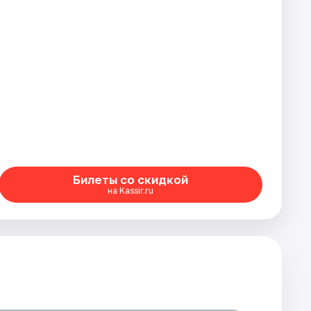
Билеты со скидкой
на Kassir.ru