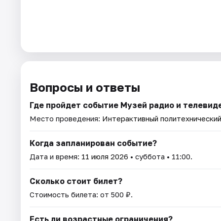
Вопросы и ответы
Где пройдет событие Музей радио и телевид
Место проведения:
Интерактивный политехнический
Когда запланирован событие?
Дата и время:
11 июля 2026
• суббота • 11:00.
Сколько стоит билет?
Стоимость билета: от 500 ₽.
Есть ли возрастные ограничения?