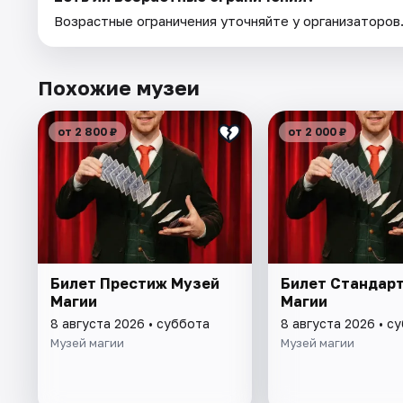
Возрастные ограничения уточняйте у организаторов
Похожие музеи
от 2 800 ₽
от 2 000 ₽
Билет Престиж Музей
Билет Стандар
Магии
Магии
8 августа 2026 • суббота
8 августа 2026 • с
Музей магии
Музей магии