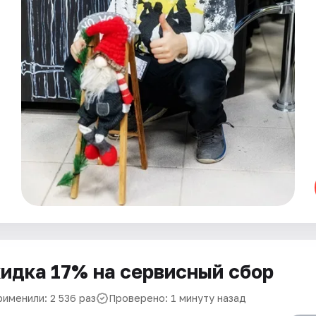
идка 17% на сервисный сбор
рименили: 2 536 раз
Проверено: 1 минуту назад