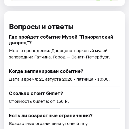
Вопросы и ответы
Где пройдет событие Музей "Приоратский
дворец"?
Место проведения:
Дворцово-парковый музей-
заповедник Гатчина
. Город — Санкт-Петербург.
Когда запланирован событие?
Дата и время:
21 августа 2026
• пятница • 10:00.
Сколько стоит билет?
Стоимость билета: от 150 ₽.
Есть ли возрастные ограничения?
Возрастные ограничения уточняйте у