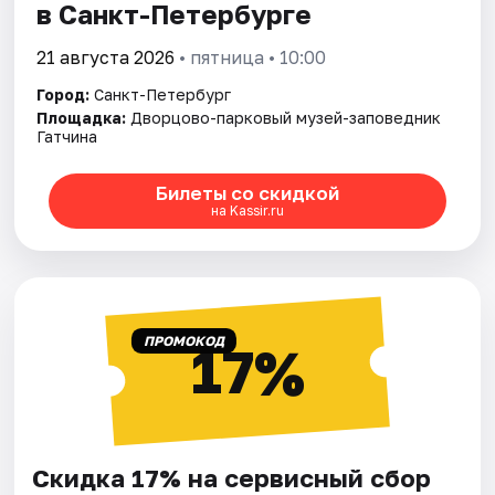
в Санкт-Петербурге
21 августа 2026
• пятница • 10:00
Город:
Санкт-Петербург
Площадка:
Дворцово-парковый музей-заповедник
Гатчина
Билеты со скидкой
на Kassir.ru
ПРОМОКОД
17%
Скидка 17% на сервисный сбор