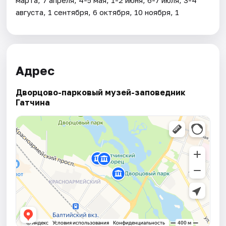
августа, 1 сентября, 6 октября, 10 ноября, 1
Адрес
Дворцово-парковый музей-заповедник
Гатчина