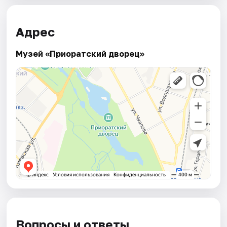
Адрес
Музей «Приоратский дворец»
Вопросы и ответы