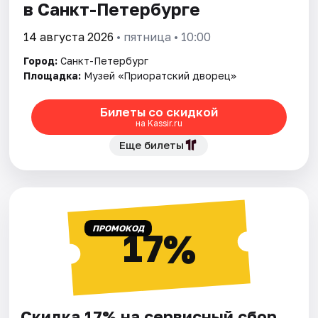
в Санкт-Петербурге
14 августа 2026
• пятница • 10:00
Город:
Санкт-Петербург
Площадка:
Музей «Приоратский дворец»
Билеты со скидкой
на Kassir.ru
Еще билеты
ПРОМОКОД
17%
Скидка 17% на сервисный сбор