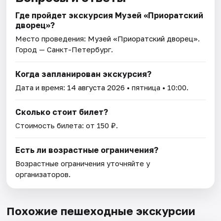
Где пройдет экскурсия Музей «Приоратский
дворец»?
Место проведения:
Музей «Приоратский дворец»
.
Город — Санкт-Петербург.
Когда запланирован экскурсия?
Дата и время:
14 августа 2026
• пятница • 10:00.
Сколько стоит билет?
Стоимость билета: от 150 ₽.
Есть ли возрастные ограничения?
Возрастные ограничения уточняйте у
организаторов.
Похожие пешеходные экскурсии