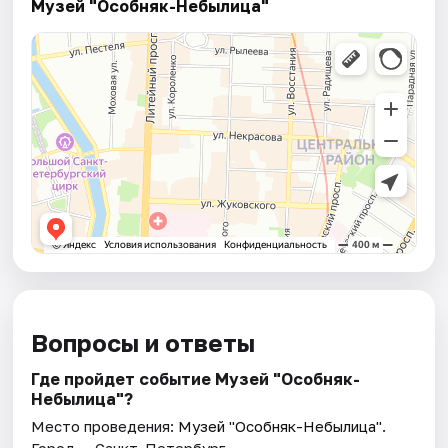
Музей "Особняк-Небылица"
Вопросы и ответы
Где пройдет событие Музей "Особняк-
Небылица"?
Место проведения:
Музей "Особняк-Небылица"
.