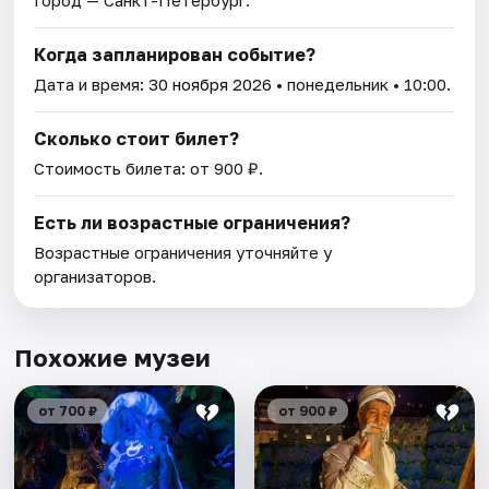
Город — Санкт-Петербург.
Когда запланирован событие?
Дата и время:
30 ноября 2026
• понедельник • 10:00.
Сколько стоит билет?
Стоимость билета: от 900 ₽.
Есть ли возрастные ограничения?
Возрастные ограничения уточняйте у
организаторов.
Похожие музеи
от 700 ₽
от 900 ₽