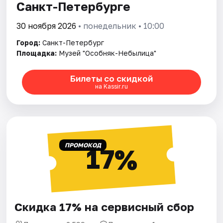
Санкт-Петербурге
30 ноября 2026
• понедельник • 10:00
Город:
Санкт-Петербург
Площадка:
Музей "Особняк-Небылица"
Билеты со скидкой
на Kassir.ru
ПРОМОКОД
17%
Скидка 17% на сервисный сбор