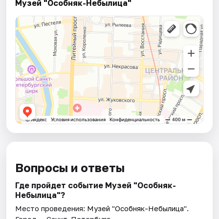
Музей "Особняк-Небылица"
Вопросы и ответы
Где пройдет событие Музей "Особняк-
Небылица"?
Место проведения:
Музей "Особняк-Небылица"
.