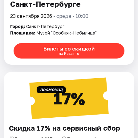
Санкт-Петербурге
23 сентября 2026
• среда • 10:00
Город:
Санкт-Петербург
Площадка:
Музей "Особняк-Небылица"
Билеты со скидкой
на Kassir.ru
ПРОМОКОД
17%
Скидка 17% на сервисный сбор