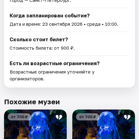
Город — Санкт-Петербург.
Когда запланирован событие?
Дата и время:
23 сентября 2026
• среда • 10:00.
Сколько стоит билет?
Стоимость билета: от 900 ₽.
Есть ли возрастные ограничения?
Возрастные ограничения уточняйте у
организаторов.
Похожие музеи
от 700 ₽
от 700 ₽