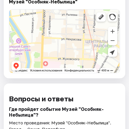
Музей "Особняк-Небылица"
Вопросы и ответы
Где пройдет событие Музей "Особняк-
Небылица"?
Место проведения:
Музей "Особняк-Небылица"
.