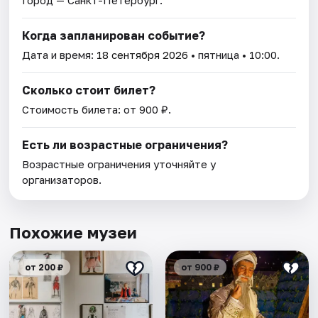
Город — Санкт-Петербург.
Когда запланирован событие?
Дата и время:
18 сентября 2026
• пятница • 10:00.
Сколько стоит билет?
Стоимость билета: от 900 ₽.
Есть ли возрастные ограничения?
Возрастные ограничения уточняйте у
организаторов.
Похожие музеи
от 200 ₽
от 900 ₽