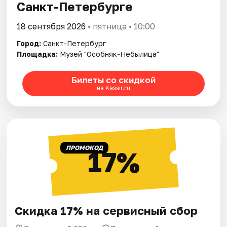
Санкт-Петербурге
18 сентября 2026
• пятница • 10:00
Город:
Санкт-Петербург
Площадка:
Музей "Особняк-Небылица"
Билеты со скидкой
на Kassir.ru
ПРОМОКОД
17%
Скидка 17% на сервисный сбор