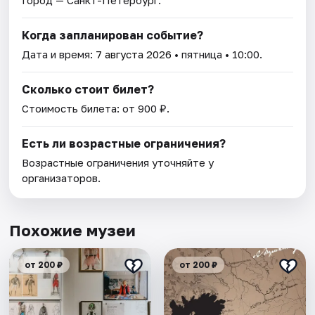
Город — Санкт-Петербург.
Когда запланирован событие?
Дата и время:
7 августа 2026
• пятница • 10:00.
Сколько стоит билет?
Стоимость билета: от 900 ₽.
Есть ли возрастные ограничения?
Возрастные ограничения уточняйте у
организаторов.
Похожие музеи
от 200 ₽
от 200 ₽