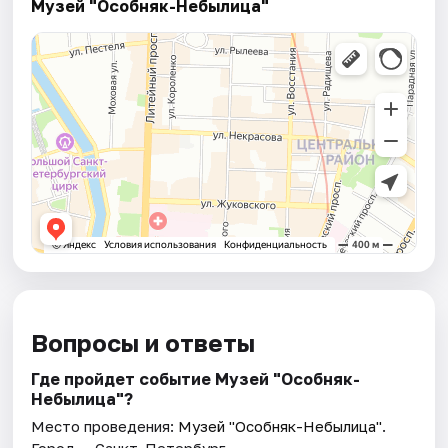
Музей "Особняк-Небылица"
Вопросы и ответы
Где пройдет событие Музей "Особняк-
Небылица"?
Место проведения:
Музей "Особняк-Небылица"
.