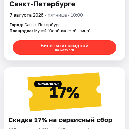
Санкт-Петербурге
7 августа 2026
• пятница • 10:00
Город:
Санкт-Петербург
Площадка:
Музей "Особняк-Небылица"
Билеты со скидкой
на Kassir.ru
ПРОМОКОД
17%
Скидка 17% на сервисный сбор