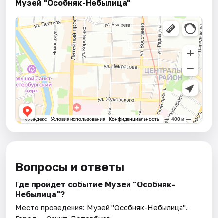
Музей "Особняк-Небылица"
Вопросы и ответы
Где пройдет событие Музей "Особняк-
Небылица"?
Место проведения:
Музей "Особняк-Небылица"
.