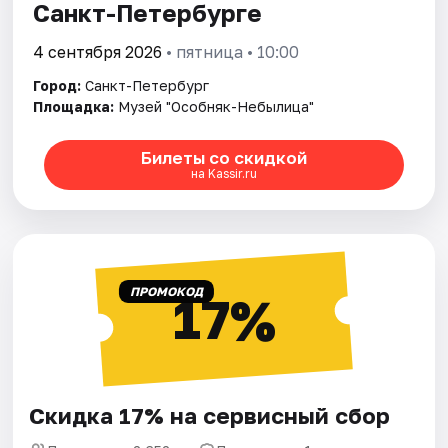
Санкт-Петербурге
4 сентября 2026
• пятница • 10:00
Город:
Санкт-Петербург
Площадка:
Музей "Особняк-Небылица"
Билеты со скидкой
на Kassir.ru
ПРОМОКОД
17%
Скидка 17% на сервисный сбор