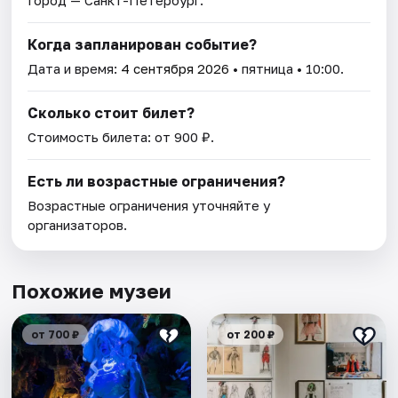
Город — Санкт-Петербург.
Когда запланирован событие?
Дата и время:
4 сентября 2026
• пятница • 10:00.
Сколько стоит билет?
Стоимость билета: от 900 ₽.
Есть ли возрастные ограничения?
Возрастные ограничения уточняйте у
организаторов.
Похожие музеи
от 700 ₽
от 200 ₽