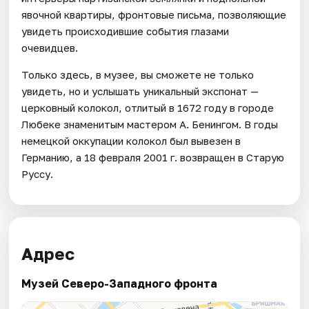
явочной квартиры, фронтовые письма, позволяющие
увидеть происходившие события глазами
очевидцев.
Только здесь, в музее, вы сможете не только
увидеть, но и услышать уникальный экспонат —
церковный колокол, отлитый в 1672 году в городе
Любеке знаменитым мастером А. Бенингом. В годы
немецкой оккупации колокол был вывезен в
Германию, а 18 февраля 2001 г. возвращен в Старую
Руссу.
Адрес
Музей Северо-Западного фронта