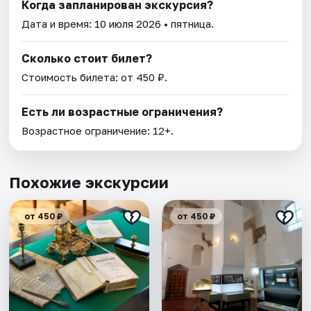
Когда запланирован экскурсия?
Дата и время:
10 июля 2026
• пятница.
Сколько стоит билет?
Стоимость билета: от 450 ₽.
Есть ли возрастные ограничения?
Возрастное ограничение: 12+.
Похожие экскурсии
от 450 ₽
от 450 ₽