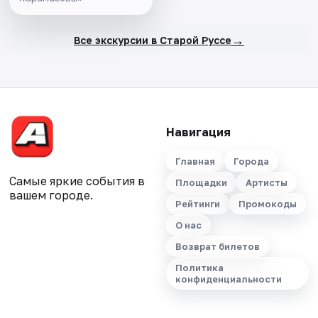
→
Все экскурсии в Старой Руссе
Навигация
Главная
Города
Самые яркие события в
Площадки
Артисты
вашем городе.
Рейтинги
Промокоды
О нас
Возврат билетов
Политика
конфиденциальности