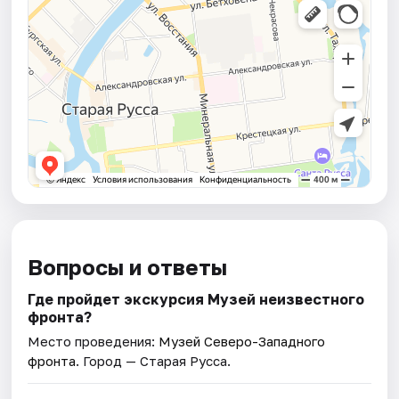
Вопросы и ответы
Где пройдет экскурсия Музей неизвестного
фронта?
Место проведения:
Музей Северо-Западного
фронта
. Город — Старая Русса.