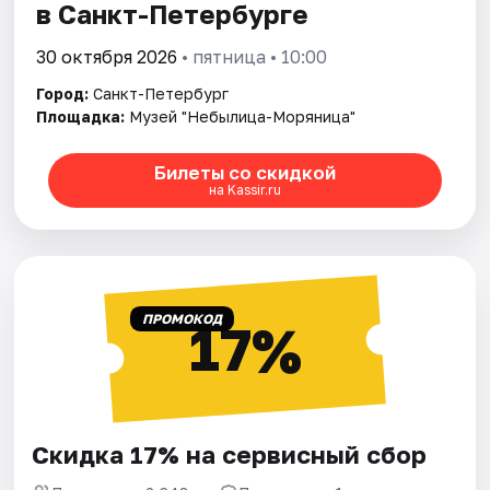
в Санкт-Петербурге
30 октября 2026
• пятница • 10:00
Город:
Санкт-Петербург
Площадка:
Музей "Небылица-Моряница"
Билеты со скидкой
на Kassir.ru
ПРОМОКОД
17%
Скидка 17% на сервисный сбор