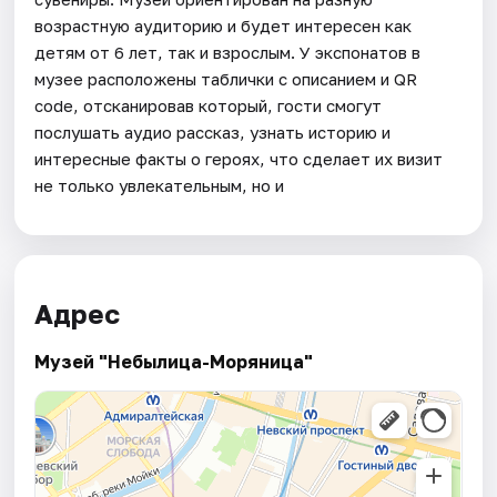
возрастную аудиторию и будет интересен как
детям от 6 лет, так и взрослым. У экспонатов в
музее расположены таблички с описанием и QR
code, отсканировав который, гости смогут
послушать аудио рассказ, узнать историю и
интересные факты о героях, что сделает их визит
не только увлекательным, но и
Адрес
Музей "Небылица-Моряница"