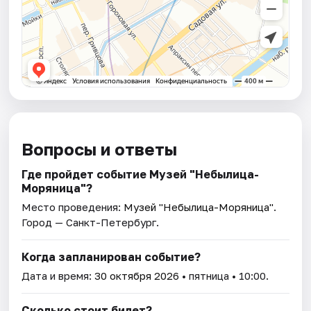
Вопросы и ответы
Где пройдет событие Музей "Небылица-
Моряница"?
Место проведения:
Музей "Небылица-Моряница"
.
Город — Санкт-Петербург.
Когда запланирован событие?
Дата и время:
30 октября 2026
• пятница • 10:00.
Сколько стоит билет?