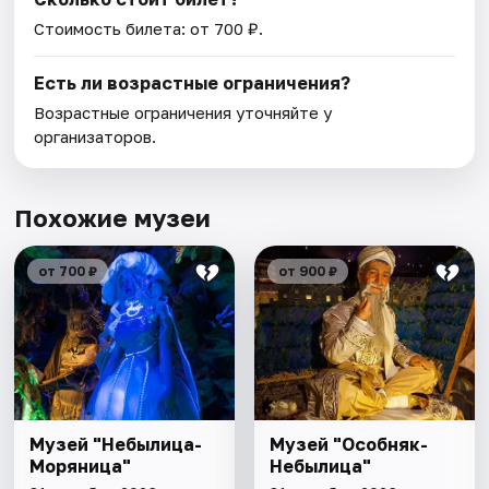
Стоимость билета: от 700 ₽.
Есть ли возрастные ограничения?
Возрастные ограничения уточняйте у
организаторов.
Похожие музеи
от 700 ₽
от 900 ₽
Музей "Небылица-
Музей "Особняк-
Моряница"
Небылица"