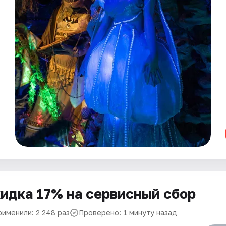
идка 17% на сервисный сбор
рименили: 2 248 раз
Проверено: 1 минуту назад