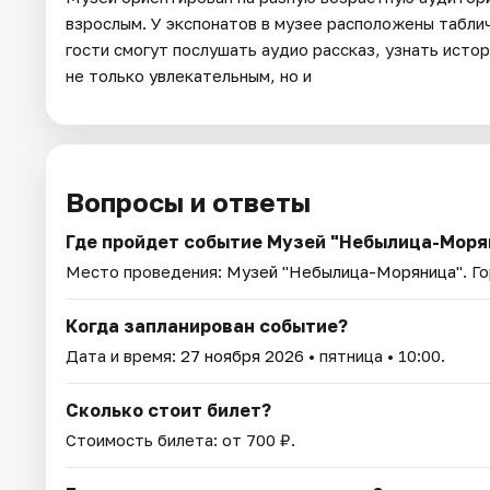
взрослым. У экспонатов в музее расположены таблич
гости смогут послушать аудио рассказ, узнать истор
не только увлекательным, но и
Вопросы и ответы
Где пройдет событие Музей "Небылица-Моря
Место проведения:
Музей "Небылица-Моряница"
. Г
Когда запланирован событие?
Дата и время:
27 ноября 2026
• пятница • 10:00.
Сколько стоит билет?
Стоимость билета: от 700 ₽.