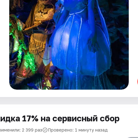
идка 17% на сервисный сбор
рименили: 2 399 раз
Проверено: 1 минуту назад