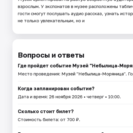
взрослым. У экспонатов в музее расположены таблич
гости смогут послушать аудио рассказ, узнать истор
не только увлекательным, но и
Вопросы и ответы
Где пройдет событие Музей "Небылица-Моря
Место проведения:
Музей "Небылица-Моряница"
. Г
Когда запланирован событие?
Дата и время:
26 ноября 2026
• четверг • 10:00.
Сколько стоит билет?
Стоимость билета: от 700 ₽.