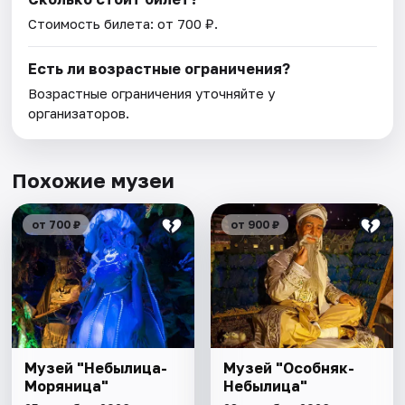
Стоимость билета: от 700 ₽.
Есть ли возрастные ограничения?
Возрастные ограничения уточняйте у
организаторов.
Похожие музеи
от 700 ₽
от 900 ₽
Музей "Небылица-
Музей "Особняк-
Моряница"
Небылица"