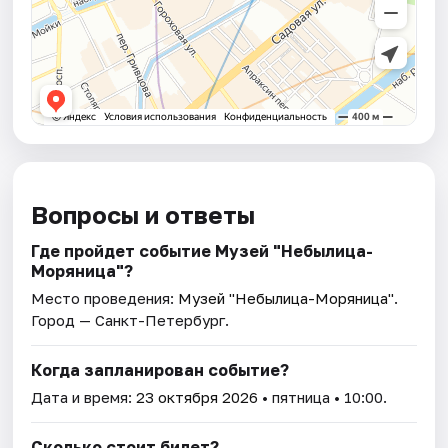
Вопросы и ответы
Где пройдет событие Музей "Небылица-
Моряница"?
Место проведения:
Музей "Небылица-Моряница"
.
Город — Санкт-Петербург.
Когда запланирован событие?
Дата и время:
23 октября 2026
• пятница • 10:00.
Сколько стоит билет?