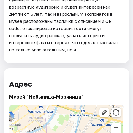
возрастную аудиторию и будет интересен как
детям от 6 лет, так и взрослым. У экспонатов в
музее расположены таблички с описанием и QR
code, отсканировав который, гости смогут
послушать аудио рассказ, узнать историю и
интересные факты о героях, что сделает их визит
не только увлекательным, но и
Адрес
Музей "Небылица-Моряница"