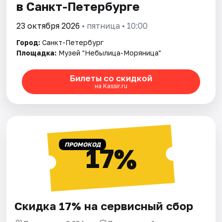
в Санкт-Петербурге
23 октября 2026
• пятница • 10:00
Город:
Санкт-Петербург
Площадка:
Музей "Небылица-Моряница"
Билеты со скидкой
на Kassir.ru
ПРОМОКОД
17%
Скидка 17% на сервисный сбор