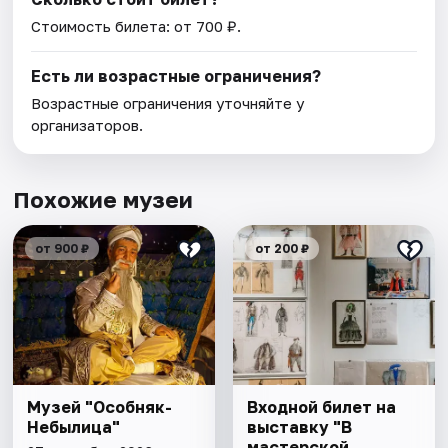
Стоимость билета: от 700 ₽.
Есть ли возрастные ограничения?
Возрастные ограничения уточняйте у
организаторов.
Похожие музеи
от 900 ₽
от 200 ₽
Музей "Особняк-
Входной билет на
Небылица"
выставку "В
мастерской