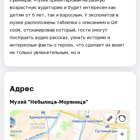
возрастную аудиторию и будет интересен как
детям от 6 лет, так и взрослым. У экспонатов в
музее расположены таблички с описанием и QR
code, отсканировав который, гости смогут
послушать аудио рассказ, узнать историю и
интересные факты о героях, что сделает их визит
не только увлекательным, но и
Адрес
Музей "Небылица-Моряница"