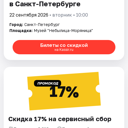
в Санкт-Петербурге
22 сентября 2026
• вторник • 10:00
Город:
Санкт-Петербург
Площадка:
Музей "Небылица-Моряница"
Билеты со скидкой
на Kassir.ru
ПРОМОКОД
17%
Скидка 17% на сервисный сбор