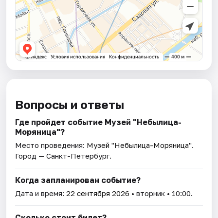
Вопросы и ответы
Где пройдет событие Музей "Небылица-
Моряница"?
Место проведения:
Музей "Небылица-Моряница"
.
Город — Санкт-Петербург.
Когда запланирован событие?
Дата и время:
22 сентября 2026
• вторник • 10:00.
Сколько стоит билет?