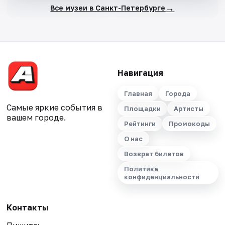
→
Все музеи в Санкт-Петербурге
Навигация
Главная
Города
Самые яркие события в
Площадки
Артисты
вашем городе.
Рейтинги
Промокоды
О нас
Возврат билетов
Политика
конфиденциальности
Контакты