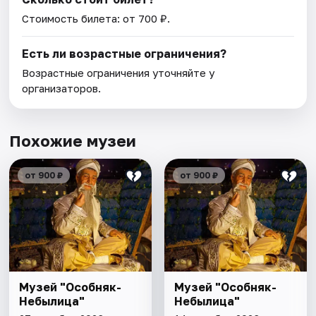
Стоимость билета: от 700 ₽.
Есть ли возрастные ограничения?
Возрастные ограничения уточняйте у
организаторов.
Похожие музеи
от 900 ₽
от 900 ₽
Музей "Особняк-
Музей "Особняк-
Небылица"
Небылица"