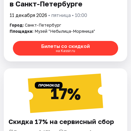
в Санкт-Петербурге
11 декабря 2026
• пятница • 10:00
Город:
Санкт-Петербург
Площадка:
Музей "Небылица-Моряница"
Билеты со скидкой
на Kassir.ru
ПРОМОКОД
17%
Скидка 17% на сервисный сбор