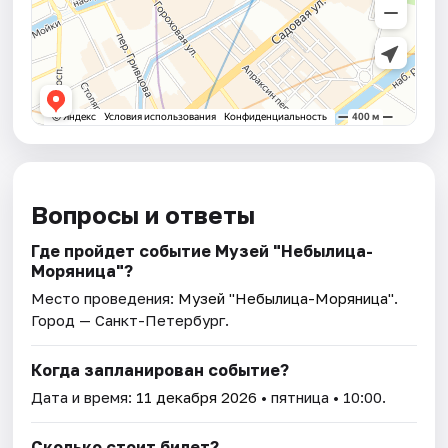
Вопросы и ответы
Где пройдет событие Музей "Небылица-
Моряница"?
Место проведения:
Музей "Небылица-Моряница"
.
Город — Санкт-Петербург.
Когда запланирован событие?
Дата и время:
11 декабря 2026
• пятница • 10:00.
Сколько стоит билет?