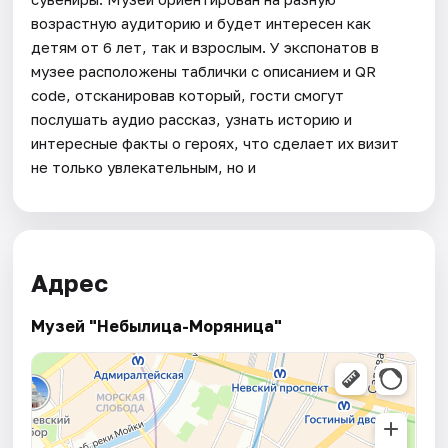
возрастную аудиторию и будет интересен как
детям от 6 лет, так и взрослым. У экспонатов в
музее расположены таблички с описанием и QR
code, отсканировав который, гости смогут
послушать аудио рассказ, узнать историю и
интересные факты о героях, что сделает их визит
не только увлекательным, но и
Адрес
Музей "Небылица-Моряница"