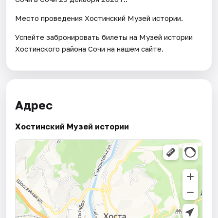
Место проведения Хостинский Музей истории.
Успейте забронировать билеты на Музей истории
Хостинского района Сочи на нашем сайте.
Адрес
Хостинский Музей истории