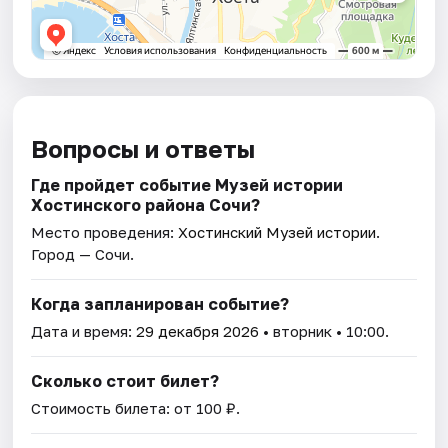
Вопросы и ответы
Где пройдет событие Музей истории
Хостинского района Сочи?
Место проведения:
Хостинский Музей истории
.
Город — Сочи.
Когда запланирован событие?
Дата и время:
29 декабря 2026
• вторник • 10:00.
Сколько стоит билет?
Стоимость билета: от 100 ₽.