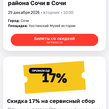
района Сочи в Сочи
29 декабря 2026
• вторник • 10:00
Город:
Сочи
Площадка:
Хостинский Музей истории
Билеты со скидкой
на Kassir.ru
ПРОМОКОД
17%
Скидка 17% на сервисный сбор