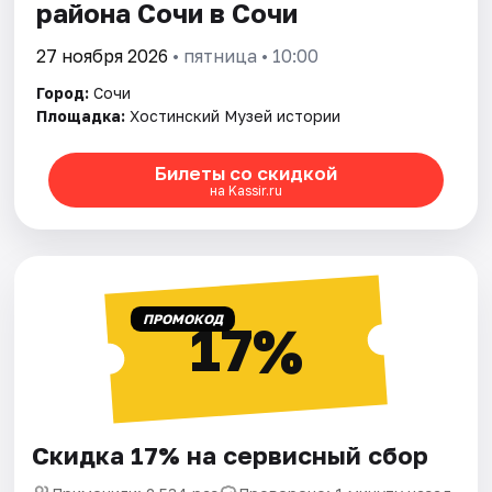
района Сочи в Сочи
27 ноября 2026
• пятница • 10:00
Город:
Сочи
Площадка:
Хостинский Музей истории
Билеты со скидкой
на Kassir.ru
ПРОМОКОД
17%
Скидка 17% на сервисный сбор