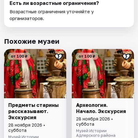
Есть ли возрастные ограничения?
Возрастные ограничения уточняйте у
организаторов.
Похожие музеи
от 100 ₽
от 100 ₽
Предметы старины
Археология.
рассказывают.
Начало. Экскурсия
Экскурсия
28 ноября 2026 •
суббота
28 ноября 2026 •
суббота
Музей Истории
Адлерского района
Музей Истории