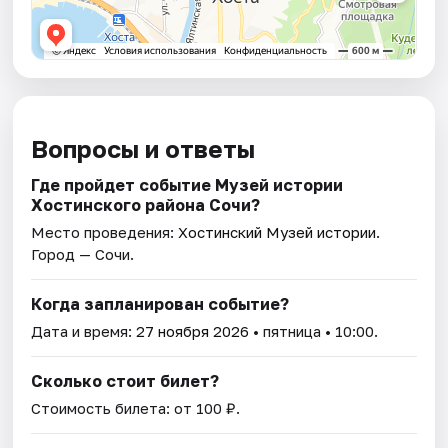
Вопросы и ответы
Где пройдет событие Музей истории
Хостинского района Сочи?
Место проведения:
Хостинский Музей истории
.
Город — Сочи.
Когда запланирован событие?
Дата и время:
27 ноября 2026
• пятница • 10:00.
Сколько стоит билет?
Стоимость билета: от 100 ₽.