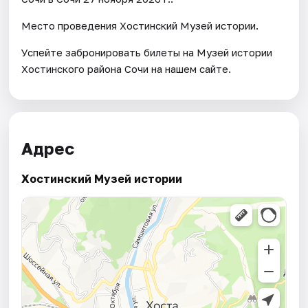
Место проведения Хостинский Музей истории.
Успейте забронировать билеты на Музей истории
Хостинского района Сочи на нашем сайте.
Адрес
Хостинский Музей истории