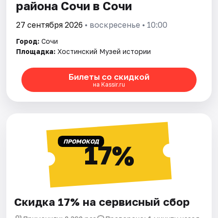
района Сочи в Сочи
27 сентября 2026
• воскресенье • 10:00
Город:
Сочи
Площадка:
Хостинский Музей истории
Билеты со скидкой
на Kassir.ru
ПРОМОКОД
17%
Скидка 17% на сервисный сбор