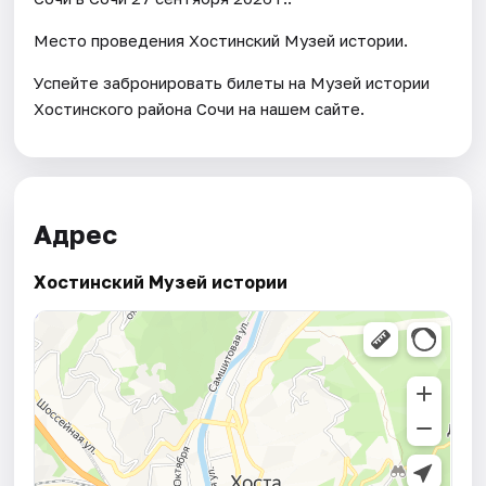
Место проведения Хостинский Музей истории.
Успейте забронировать билеты на Музей истории
Хостинского района Сочи на нашем сайте.
Адрес
Хостинский Музей истории