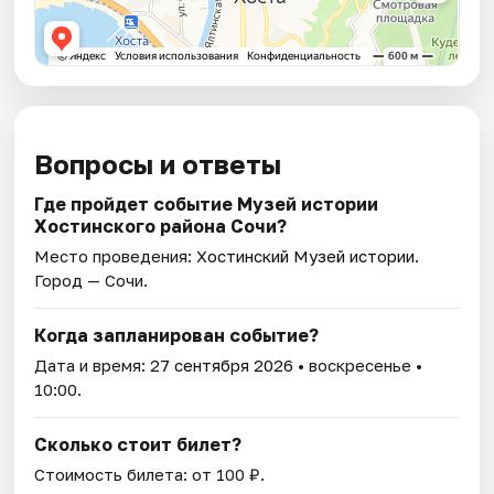
Вопросы и ответы
Где пройдет событие Музей истории
Хостинского района Сочи?
Место проведения:
Хостинский Музей истории
.
Город — Сочи.
Когда запланирован событие?
Дата и время:
27 сентября 2026
• воскресенье •
10:00.
Сколько стоит билет?
Стоимость билета: от 100 ₽.