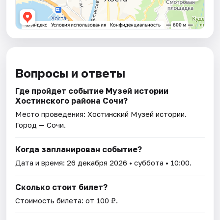
Вопросы и ответы
Где пройдет событие Музей истории
Хостинского района Сочи?
Место проведения:
Хостинский Музей истории
.
Город — Сочи.
Когда запланирован событие?
Дата и время:
26 декабря 2026
• суббота • 10:00.
Сколько стоит билет?
Стоимость билета: от 100 ₽.