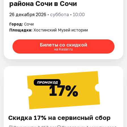
района Сочи в Сочи
26 декабря 2026
• суббота • 10:00
Город:
Сочи
Площадка:
Хостинский Музей истории
Билеты со скидкой
на Kassir.ru
ПРОМОКОД
17%
Скидка 17% на сервисный сбор