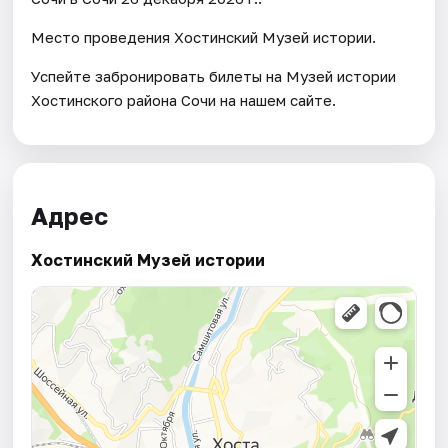
Место проведения Хостинский Музей истории.
Успейте забронировать билеты на Музей истории
Хостинского района Сочи на нашем сайте.
Адрес
Хостинский Музей истории