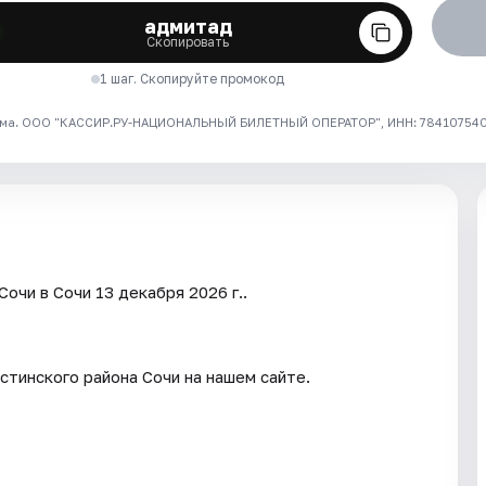
адмитад
Скопировать
1 шаг. Скопируйте промокод
ма. ООО "КАССИР.РУ-НАЦИОНАЛЬНЫЙ БИЛЕТНЫЙ ОПЕРАТОР", ИНН: 7841075409
очи в Сочи 13 декабря 2026 г..
стинского района Сочи на нашем сайте.