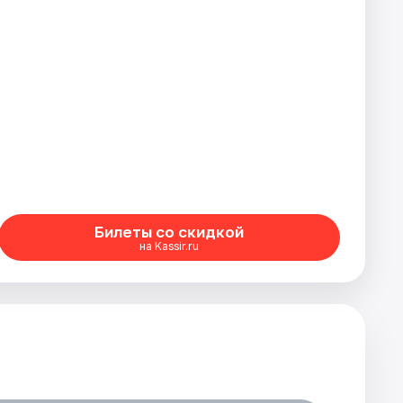
Билеты со скидкой
на Kassir.ru