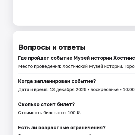
Вопросы и ответы
Где пройдет событие Музей истории Хостинс
Место проведения:
Хостинский Музей истории
. Гор
Когда запланирован событие?
Дата и время:
13 декабря 2026
• воскресенье • 10:00
Сколько стоит билет?
Стоимость билета: от 100 ₽.
Есть ли возрастные ограничения?