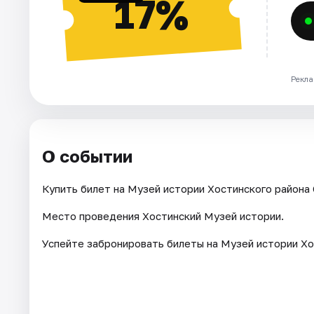
17%
Рекла
О событии
Купить билет на Музей истории Хостинского района С
Место проведения Хостинский Музей истории.
Успейте забронировать билеты на Музей истории Хо