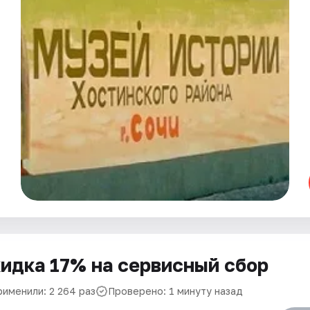
идка 17% на сервисный сбор
рименили: 2 264 раз
Проверено: 1 минуту назад