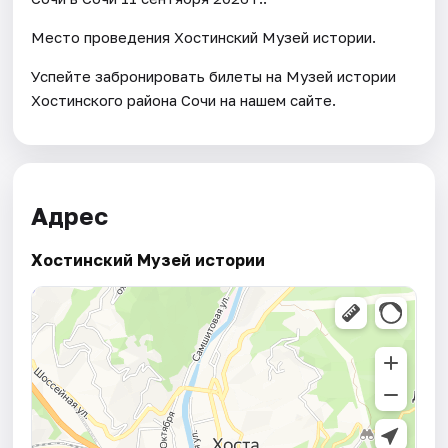
Место проведения Хостинский Музей истории.
Успейте забронировать билеты на Музей истории
Хостинского района Сочи на нашем сайте.
Адрес
Хостинский Музей истории