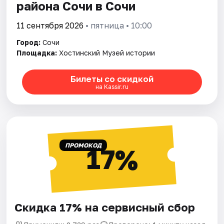
района Сочи в Сочи
11 сентября 2026
• пятница • 10:00
Город:
Сочи
Площадка:
Хостинский Музей истории
Билеты со скидкой
на Kassir.ru
ПРОМОКОД
17%
Скидка 17% на сервисный сбор