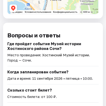
Вопросы и ответы
Где пройдет событие Музей истории
Хостинского района Сочи?
Место проведения:
Хостинский Музей истории
.
Город — Сочи.
Когда запланирован событие?
Дата и время:
11 сентября 2026
• пятница • 10:00.
Сколько стоит билет?
Стоимость билета: от 100 ₽.