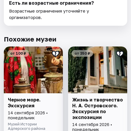
Есть ли возрастные ограничения?
Возрастные ограничения уточняйте у
организаторов.
Похожие музеи
от 100 ₽
от 350 ₽
Черное море.
Жизнь и творчество
Экскурсия
Н. А. Островского.
Экскурсия по
14 сентября 2026 •
экспозиции
понедельник
Музей Истории
14 сентября 2026 •
Адлерского района
понедельник