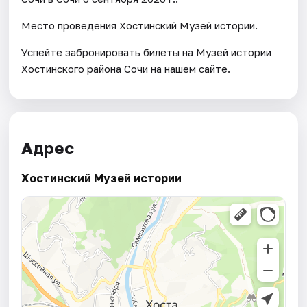
Место проведения Хостинский Музей истории.
Успейте забронировать билеты на Музей истории
Хостинского района Сочи на нашем сайте.
Адрес
Хостинский Музей истории