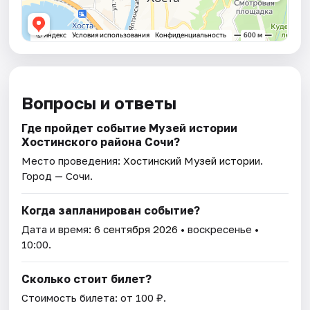
Вопросы и ответы
Где пройдет событие Музей истории
Хостинского района Сочи?
Место проведения:
Хостинский Музей истории
.
Город — Сочи.
Когда запланирован событие?
Дата и время:
6 сентября 2026
• воскресенье •
10:00.
Сколько стоит билет?
Стоимость билета: от 100 ₽.