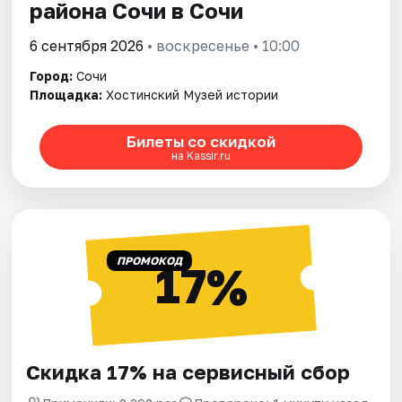
района Сочи в Сочи
6 сентября 2026
• воскресенье • 10:00
Город:
Сочи
Площадка:
Хостинский Музей истории
Билеты со скидкой
на Kassir.ru
ПРОМОКОД
17%
Скидка 17% на сервисный сбор