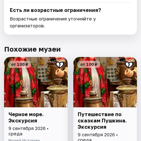
Есть ли возрастные ограничения?
Возрастные ограничения уточняйте у
организаторов.
Похожие музеи
от 100 ₽
от 100 ₽
Черное море.
Путешествие по
Экскурсия
сказкам Пушкина.
Экскурсия
9 сентября 2026 •
среда
9 сентября 2026 •
среда
Музей Истории