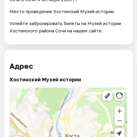
Место проведения Хостинский Музей истории.
Успейте забронировать билеты на Музей истории
Хостинского района Сочи на нашем сайте.
Адрес
Хостинский Музей истории