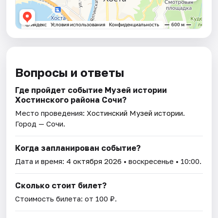
Вопросы и ответы
Где пройдет событие Музей истории
Хостинского района Сочи?
Место проведения:
Хостинский Музей истории
.
Город — Сочи.
Когда запланирован событие?
Дата и время:
4 октября 2026
• воскресенье • 10:00.
Сколько стоит билет?
Стоимость билета: от 100 ₽.