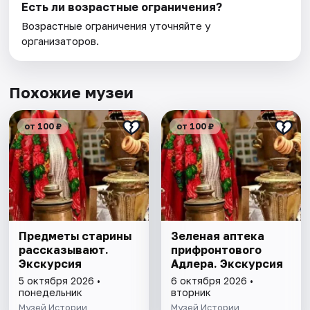
Есть ли возрастные ограничения?
Возрастные ограничения уточняйте у
организаторов.
Похожие музеи
от 100 ₽
от 100 ₽
Предметы старины
Зеленая аптека
рассказывают.
прифронтового
Экскурсия
Адлера. Экскурсия
5 октября 2026 •
6 октября 2026 •
понедельник
вторник
Музей Истории
Музей Истории