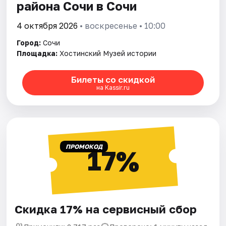
района Сочи в Сочи
4 октября 2026
• воскресенье • 10:00
Город:
Сочи
Площадка:
Хостинский Музей истории
Билеты со скидкой
на Kassir.ru
ПРОМОКОД
17%
Скидка 17% на сервисный сбор