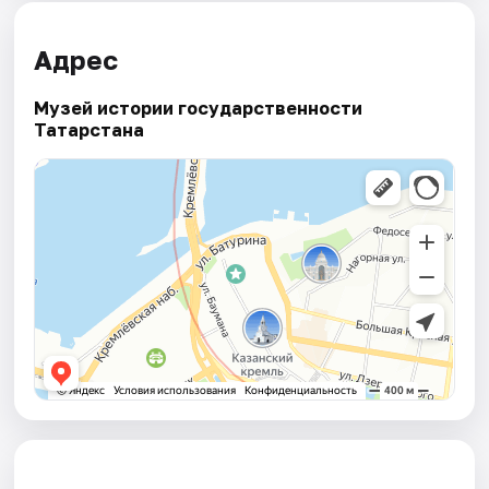
Адрес
Музей истории государственности
Татарстана