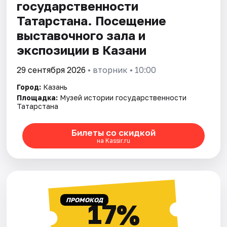
государственности
Татарстана. Посещение
выставочного зала и
экспозиции в Казани
29 сентября 2026
• вторник • 10:00
Город:
Казань
Площадка:
Музей истории государственности
Татарстана
Билеты со скидкой
на Kassir.ru
ПРОМОКОД
17%