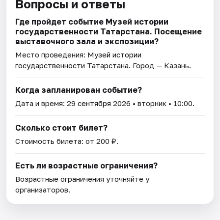
Вопросы и ответы
Где пройдет событие Музей истории
государственности Татарстана. Посещение
выставочного зала и экспозиции?
Место проведения:
Музей истории
государственности Татарстана
. Город — Казань.
Когда запланирован событие?
Дата и время:
29 сентября 2026
• вторник • 10:00.
Сколько стоит билет?
Стоимость билета: от 200 ₽.
Есть ли возрастные ограничения?
Возрастные ограничения уточняйте у
организаторов.