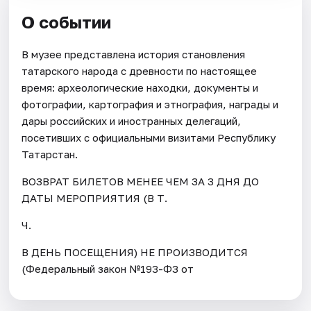
О событии
В музее представлена история становления
татарского народа с древности по настоящее
время: археологические находки, документы и
фотографии, картография и этнография, награды и
дары российских и иностранных делегаций,
посетивших с официальными визитами Республику
Татарстан.
ВОЗВРАТ БИЛЕТОВ МЕНЕЕ ЧЕМ ЗА 3 ДНЯ ДО
ДАТЫ МЕРОПРИЯТИЯ (В Т.
Ч.
В ДЕНЬ ПОСЕЩЕНИЯ) НЕ ПРОИЗВОДИТСЯ
(Федеральный закон №193-ФЗ от