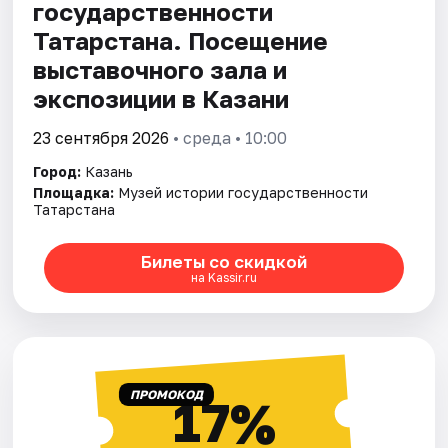
государственности
Татарстана. Посещение
выставочного зала и
экспозиции в Казани
23 сентября 2026
• среда • 10:00
Город:
Казань
Площадка:
Музей истории государственности
Татарстана
Билеты со скидкой
на Kassir.ru
ПРОМОКОД
17%