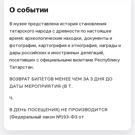
О событии
В музее представлена история становления
татарского народа с древности по настоящее
время: археологические находки, документы и
фотографии, картография и этнография, награды и
дары российских и иностранных делегаций,
посетивших с официальными визитами Республику
Татарстан.
ВОЗВРАТ БИЛЕТОВ МЕНЕЕ ЧЕМ ЗА 3 ДНЯ ДО
ДАТЫ МЕРОПРИЯТИЯ (В Т.
Ч.
В ДЕНЬ ПОСЕЩЕНИЯ) НЕ ПРОИЗВОДИТСЯ
(Федеральный закон №193-ФЗ от