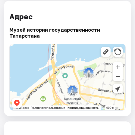
Адрес
Музей истории государственности
Татарстана