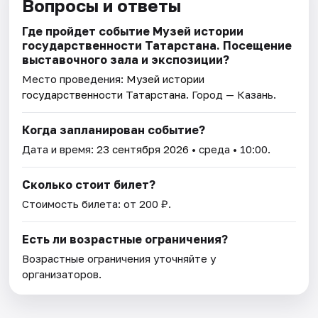
Вопросы и ответы
Где пройдет событие Музей истории
государственности Татарстана. Посещение
выставочного зала и экспозиции?
Место проведения:
Музей истории
государственности Татарстана
. Город — Казань.
Когда запланирован событие?
Дата и время:
23 сентября 2026
• среда • 10:00.
Сколько стоит билет?
Стоимость билета: от 200 ₽.
Есть ли возрастные ограничения?
Возрастные ограничения уточняйте у
организаторов.