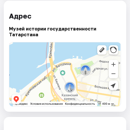
Адрес
Музей истории государственности
Татарстана