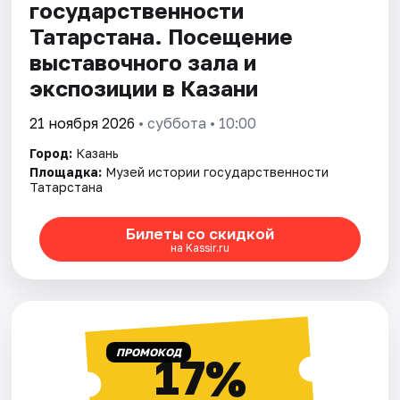
государственности
Татарстана. Посещение
выставочного зала и
экспозиции в Казани
21 ноября 2026
• суббота • 10:00
Город:
Казань
Площадка:
Музей истории государственности
Татарстана
Билеты со скидкой
на Kassir.ru
ПРОМОКОД
17%