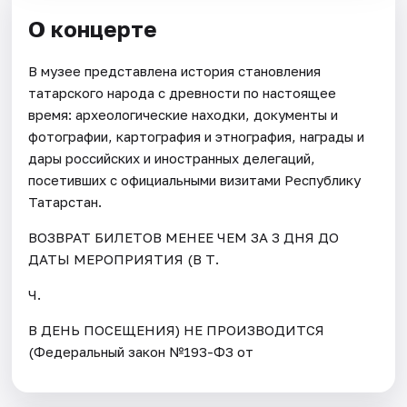
О концерте
В музее представлена история становления
татарского народа с древности по настоящее
время: археологические находки, документы и
фотографии, картография и этнография, награды и
дары российских и иностранных делегаций,
посетивших с официальными визитами Республику
Татарстан.
ВОЗВРАТ БИЛЕТОВ МЕНЕЕ ЧЕМ ЗА 3 ДНЯ ДО
ДАТЫ МЕРОПРИЯТИЯ (В Т.
Ч.
В ДЕНЬ ПОСЕЩЕНИЯ) НЕ ПРОИЗВОДИТСЯ
(Федеральный закон №193-ФЗ от