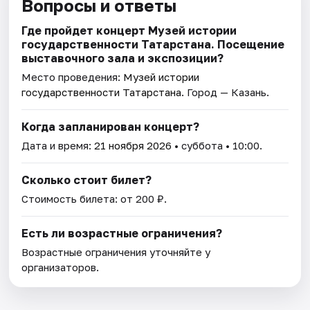
Вопросы и ответы
Где пройдет концерт Музей истории
государственности Татарстана. Посещение
выставочного зала и экспозиции?
Место проведения:
Музей истории
государственности Татарстана
. Город — Казань.
Когда запланирован концерт?
Дата и время:
21 ноября 2026
• суббота • 10:00.
Сколько стоит билет?
Стоимость билета: от 200 ₽.
Есть ли возрастные ограничения?
Возрастные ограничения уточняйте у
организаторов.