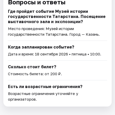
Вопросы и ответы
Где пройдет событие Музей истории
государственности Татарстана. Посещение
выставочного зала и экспозиции?
Место проведения:
Музей истории
государственности Татарстана
. Город — Казань.
Когда запланирован событие?
Дата и время:
18 сентября 2026
• пятница • 10:00.
Сколько стоит билет?
Стоимость билета: от 200 ₽.
Есть ли возрастные ограничения?
Возрастные ограничения уточняйте у
организаторов.