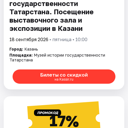
государственности
Татарстана. Посещение
выставочного зала и
экспозиции в Казани
18 сентября 2026
• пятница • 10:00
Город:
Казань
Площадка:
Музей истории государственности
Татарстана
Билеты со скидкой
на Kassir.ru
ПРОМОКОД
17%