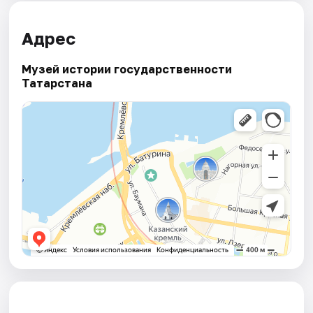
Адрес
Музей истории государственности
Татарстана