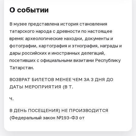
О событии
В музее представлена история становления
татарского народа с древности по настоящее
время: археологические находки, документы и
фотографии, картография и этнография, награды и
дары российских и иностранных делегаций,
посетивших с официальными визитами Республику
Татарстан.
ВОЗВРАТ БИЛЕТОВ МЕНЕЕ ЧЕМ ЗА 3 ДНЯ ДО
ДАТЫ МЕРОПРИЯТИЯ (В Т.
Ч.
В ДЕНЬ ПОСЕЩЕНИЯ) НЕ ПРОИЗВОДИТСЯ
(Федеральный закон №193-ФЗ от