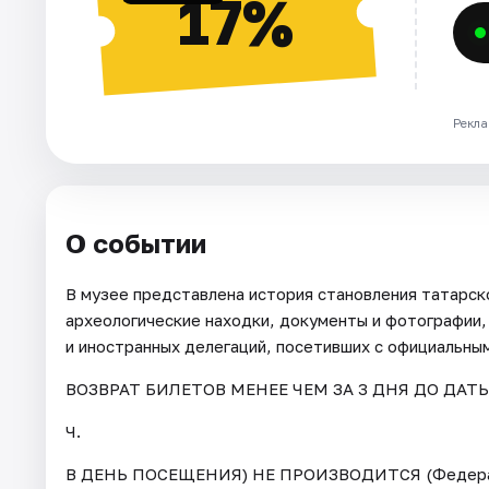
17%
Рекла
О событии
В музее представлена история становления татарск
археологические находки, документы и фотографии, 
и иностранных делегаций, посетивших с официальны
ВОЗВРАТ БИЛЕТОВ МЕНЕЕ ЧЕМ ЗА 3 ДНЯ ДО ДАТ
Ч.
В ДЕНЬ ПОСЕЩЕНИЯ) НЕ ПРОИЗВОДИТСЯ (Федерал