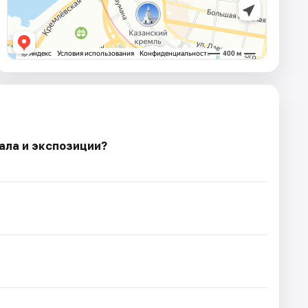
ала и экспозиции?