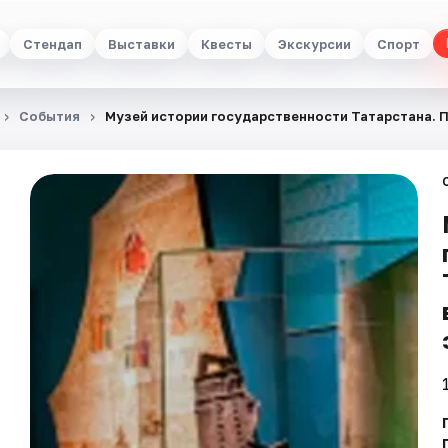
Стендап
Выставки
Квесты
Экскурсии
Спорт
События
Музей истории государственности Татарстана. 