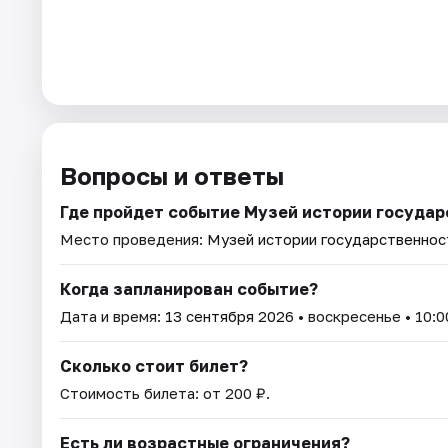
Вопросы и ответы
Где пройдет событие Музей истории государ
Место проведения:
Музей истории государственнос
Когда запланирован событие?
Дата и время:
13 сентября 2026
• воскресенье • 10:0
Сколько стоит билет?
Стоимость билета: от 200 ₽.
Есть ли возрастные ограничения?