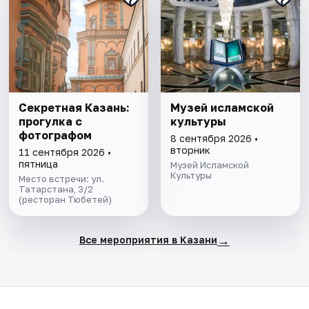
Секретная Казань:
Музей исламской
прогулка с
культуры
фотографом
8 сентября 2026 •
вторник
11 сентября 2026 •
пятница
Музей Исламской
Культуры
Место встречи: ул.
Татарстана, 3/2
(ресторан Тюбетей)
→
Все мероприятия в Казани