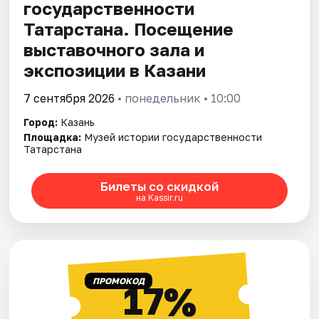
государственности
Татарстана. Посещение
выставочного зала и
экспозиции в Казани
7 сентября 2026
• понедельник • 10:00
Город:
Казань
Площадка:
Музей истории государственности
Татарстана
Билеты со скидкой
на Kassir.ru
ПРОМОКОД
17%