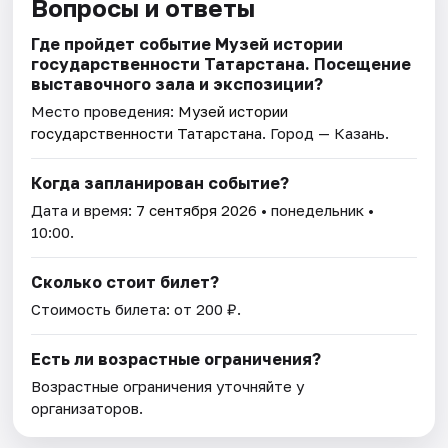
Вопросы и ответы
Где пройдет событие Музей истории
государственности Татарстана. Посещение
выставочного зала и экспозиции?
Место проведения:
Музей истории
государственности Татарстана
. Город — Казань.
Когда запланирован событие?
Дата и время:
7 сентября 2026
• понедельник •
10:00.
Сколько стоит билет?
Стоимость билета: от 200 ₽.
Есть ли возрастные ограничения?
Возрастные ограничения уточняйте у
организаторов.