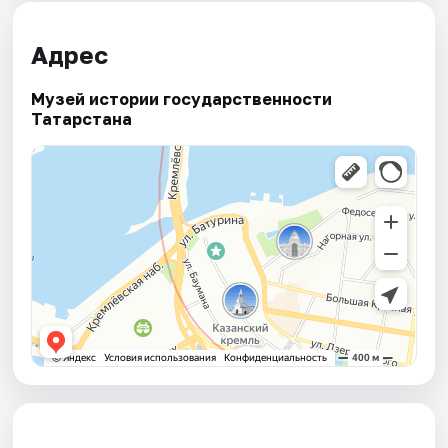
Адрес
Музей истории государственности
Татарстана