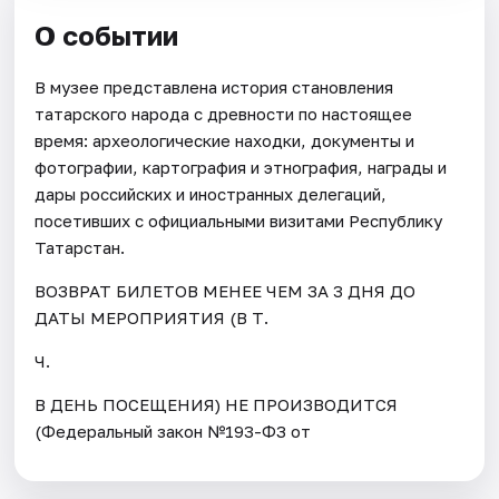
О событии
В музее представлена история становления
татарского народа с древности по настоящее
время: археологические находки, документы и
фотографии, картография и этнография, награды и
дары российских и иностранных делегаций,
посетивших с официальными визитами Республику
Татарстан.
ВОЗВРАТ БИЛЕТОВ МЕНЕЕ ЧЕМ ЗА 3 ДНЯ ДО
ДАТЫ МЕРОПРИЯТИЯ (В Т.
Ч.
В ДЕНЬ ПОСЕЩЕНИЯ) НЕ ПРОИЗВОДИТСЯ
(Федеральный закон №193-ФЗ от