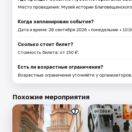
Место проведения:
Музей истории Благовещенског
Когда запланирован событие?
Дата и время:
28 сентября 2026
• понедельник • 10:0
Сколько стоит билет?
Стоимость билета: от 150 ₽.
Есть ли возрастные ограничения?
Возрастные ограничения уточняйте у организаторов
Похожие мероприятия
от 150 ₽