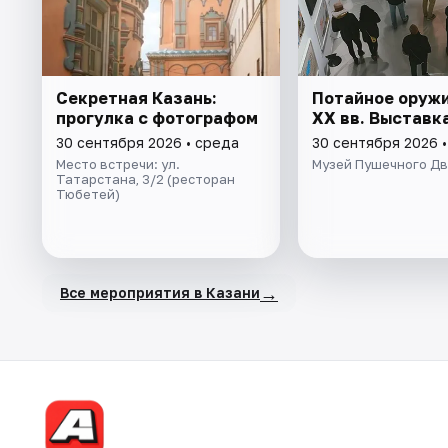
Секретная Казань:
Потайное оружие
прогулка с фотографом
XX вв. Выставк
30 сентября 2026 • среда
30 сентября 2026 
Место встречи: ул.
Музей Пушечного Д
Татарстана, 3/2 (ресторан
Тюбетей)
→
Все мероприятия в Казани