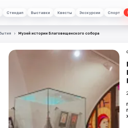
Стендап
Выставки
Квесты
Экскурсии
Спорт
бытия
Музей истории Благовещенского собора