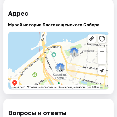
Адрес
Музей истории Благовещенского Собора
Вопросы и ответы