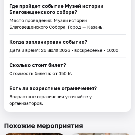
Где пройдет событие Музей истории
Благовещенского собора?
Место проведения:
Музей истории
Благовещенского Собора
. Город — Казань.
Когда запланирован событие?
Дата и время:
26 июля 2026
• воскресенье • 10:00.
Сколько стоит билет?
Стоимость билета: от 150 ₽.
Есть ли возрастные ограничения?
Возрастные ограничения уточняйте у
организаторов.
Похожие мероприятия