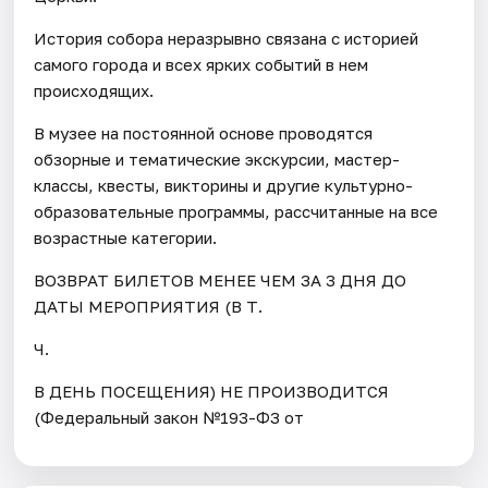
История собора неразрывно связана с историей
самого города и всех ярких событий в нем
происходящих.
В музее на постоянной основе проводятся
обзорные и тематические экскурсии, мастер-
классы, квесты, викторины и другие культурно-
образовательные программы, рассчитанные на все
возрастные категории.
ВОЗВРАТ БИЛЕТОВ МЕНЕЕ ЧЕМ ЗА 3 ДНЯ ДО
ДАТЫ МЕРОПРИЯТИЯ (В Т.
Ч.
В ДЕНЬ ПОСЕЩЕНИЯ) НЕ ПРОИЗВОДИТСЯ
(Федеральный закон №193-ФЗ от