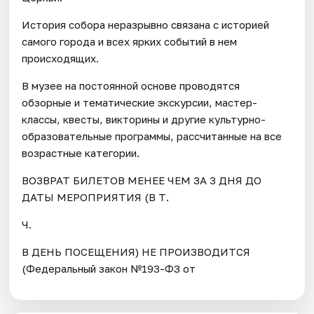
История собора неразрывно связана с историей
самого города и всех ярких событий в нем
происходящих.
В музее на постоянной основе проводятся
обзорные и тематические экскурсии, мастер-
классы, квесты, викторины и другие культурно-
образовательные программы, рассчитанные на все
возрастные категории.
ВОЗВРАТ БИЛЕТОВ МЕНЕЕ ЧЕМ ЗА 3 ДНЯ ДО
ДАТЫ МЕРОПРИЯТИЯ (В Т.
Ч.
В ДЕНЬ ПОСЕЩЕНИЯ) НЕ ПРОИЗВОДИТСЯ
(Федеральный закон №193-ФЗ от