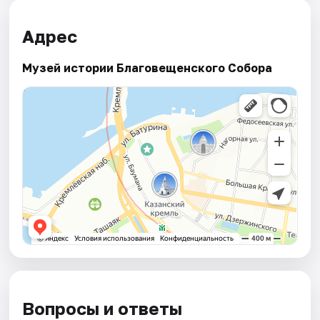
Адрес
Музей истории Благовещенского Собора
Вопросы и ответы