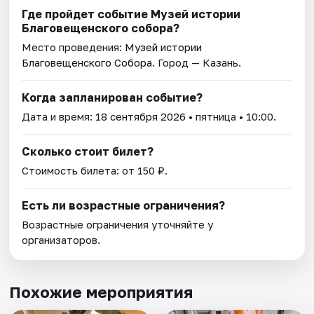
Где пройдет событие Музей истории
Благовещенского собора?
Место проведения:
Музей истории
Благовещенского Собора
. Город — Казань.
Когда запланирован событие?
Дата и время:
18 сентября 2026
• пятница • 10:00.
Сколько стоит билет?
Стоимость билета: от 150 ₽.
Есть ли возрастные ограничения?
Возрастные ограничения уточняйте у
организаторов.
Похожие мероприятия