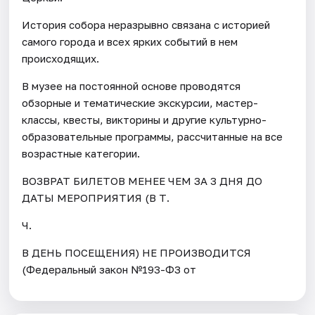
История собора неразрывно связана с историей
самого города и всех ярких событий в нем
происходящих.
В музее на постоянной основе проводятся
обзорные и тематические экскурсии, мастер-
классы, квесты, викторины и другие культурно-
образовательные программы, рассчитанные на все
возрастные категории.
ВОЗВРАТ БИЛЕТОВ МЕНЕЕ ЧЕМ ЗА 3 ДНЯ ДО
ДАТЫ МЕРОПРИЯТИЯ (В Т.
Ч.
В ДЕНЬ ПОСЕЩЕНИЯ) НЕ ПРОИЗВОДИТСЯ
(Федеральный закон №193-ФЗ от