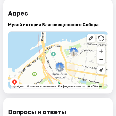
Адрес
Музей истории Благовещенского Собора
Вопросы и ответы