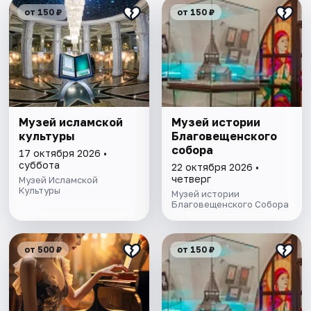
от 150 ₽
от 150 ₽
Музей исламской
Музей истории
культуры
Благовещенского
собора
17 октября 2026 •
суббота
22 октября 2026 •
четверг
Музей Исламской
Культуры
Музей истории
Благовещенского Собора
от 500 ₽
от 150 ₽