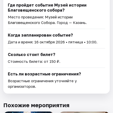
Где пройдет событие Музей истории
Благовещенского собора?
Место проведения:
Музей истории
Благовещенского Собора
. Город — Казань.
Когда запланирован событие?
Дата и время:
16 октября 2026
• пятница • 10:00.
Сколько стоит билет?
Стоимость билета: от 150 ₽.
Есть ли возрастные ограничения?
Возрастные ограничения уточняйте у
организаторов.
Похожие мероприятия