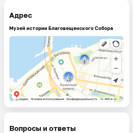
Адрес
Музей истории Благовещенского Собора
Вопросы и ответы