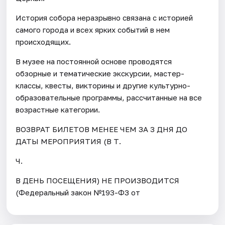
История собора неразрывно связана с историей
самого города и всех ярких событий в нем
происходящих.
В музее на постоянной основе проводятся
обзорные и тематические экскурсии, мастер-
классы, квесты, викторины и другие культурно-
образовательные программы, рассчитанные на все
возрастные категории.
ВОЗВРАТ БИЛЕТОВ МЕНЕЕ ЧЕМ ЗА 3 ДНЯ ДО
ДАТЫ МЕРОПРИЯТИЯ (В Т.
Ч.
В ДЕНЬ ПОСЕЩЕНИЯ) НЕ ПРОИЗВОДИТСЯ
(Федеральный закон №193-ФЗ от