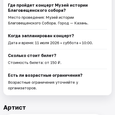
Где пройдет концерт Музей истории
Благовещенского собора?
Место проведения:
Музей истории
Благовещенского Собора
. Город — Казань.
Когда запланирован концерт?
Дата и время:
11 июля 2026
• суббота • 10:00.
Сколько стоит билет?
Стоимость билета: от 150 ₽.
Есть ли возрастные ограничения?
Возрастные ограничения уточняйте у
организаторов.
Артист