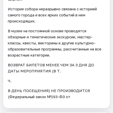
История собора неразрывно связана с историей
самого города и всех ярких событий в нем
происходящих.
В музее на постоянной основе проводятся
обзорные и тематические экскурсии, мастер-
классы, квесты, викторины и другие культурно-
образовательные программы, рассчитанные на все
возрастные категории.
ВОЗВРАТ БИЛЕТОВ МЕНЕЕ ЧЕМ ЗА 3 ДНЯ ДО
ДАТЫ МЕРОПРИЯТИЯ (В Т.
Ч.
В ДЕНЬ ПОСЕЩЕНИЯ) НЕ ПРОИЗВОДИТСЯ
(Федеральный закон №193-ФЗ от