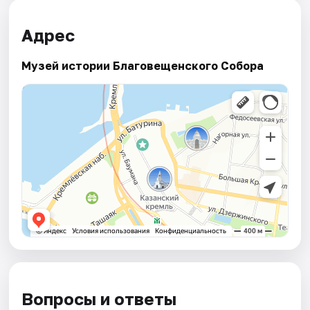
Адрес
Музей истории Благовещенского Собора
Вопросы и ответы