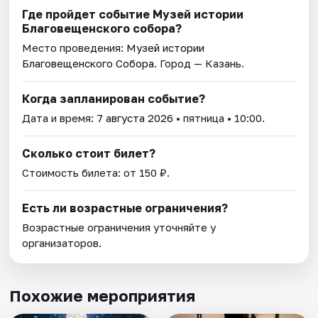
Где пройдет событие Музей истории
Благовещенского собора?
Место проведения:
Музей истории
Благовещенского Собора
. Город — Казань.
Когда запланирован событие?
Дата и время:
7 августа 2026
• пятница • 10:00.
Сколько стоит билет?
Стоимость билета: от 150 ₽.
Есть ли возрастные ограничения?
Возрастные ограничения уточняйте у
организаторов.
Похожие мероприятия