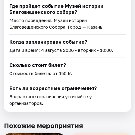
Где пройдет событие Музей истории
Благовещенского собора?
Место проведения:
Музей истории
Благовещенского Собора
. Город — Казань.
Когда запланирован событие?
Дата и время:
4 августа 2026
• вторник • 10:00.
Сколько стоит билет?
Стоимость билета: от 150 ₽.
Есть ли возрастные ограничения?
Возрастные ограничения уточняйте у
организаторов.
Похожие мероприятия