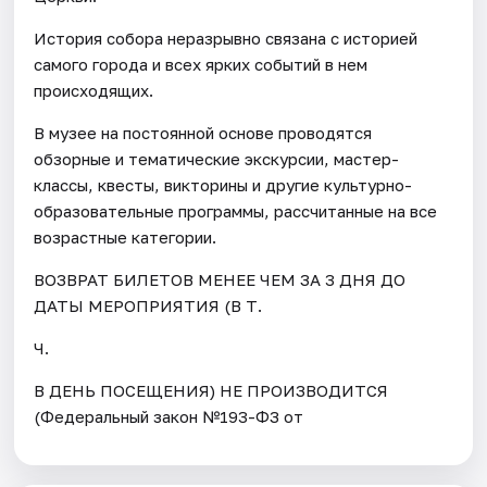
История собора неразрывно связана с историей
самого города и всех ярких событий в нем
происходящих.
В музее на постоянной основе проводятся
обзорные и тематические экскурсии, мастер-
классы, квесты, викторины и другие культурно-
образовательные программы, рассчитанные на все
возрастные категории.
ВОЗВРАТ БИЛЕТОВ МЕНЕЕ ЧЕМ ЗА 3 ДНЯ ДО
ДАТЫ МЕРОПРИЯТИЯ (В Т.
Ч.
В ДЕНЬ ПОСЕЩЕНИЯ) НЕ ПРОИЗВОДИТСЯ
(Федеральный закон №193-ФЗ от