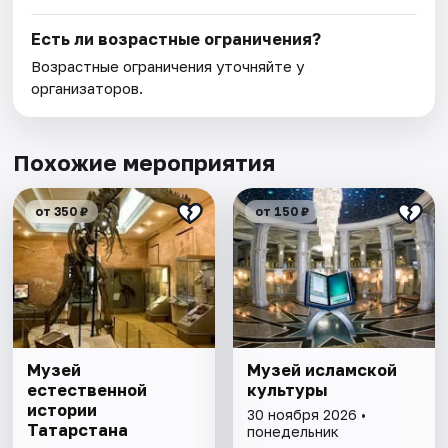
Есть ли возрастные ограничения?
Возрастные ограничения уточняйте у
организаторов.
Похожие мероприятия
от 350 ₽
от 150 ₽
Музей
Музей исламской
естественной
культуры
истории
30 ноября 2026 •
Татарстана
понедельник