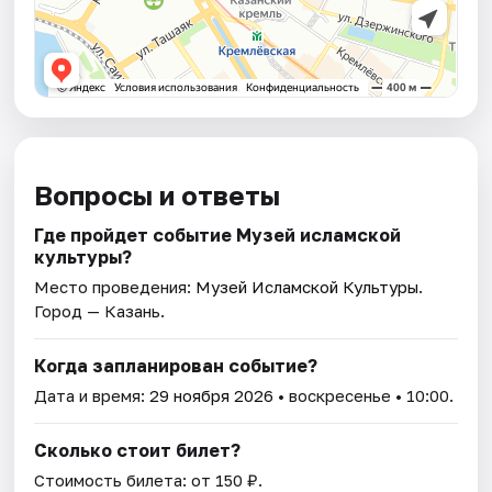
Вопросы и ответы
Где пройдет событие Музей исламской
культуры?
Место проведения:
Музей Исламской Культуры
.
Город — Казань.
Когда запланирован событие?
Дата и время:
29 ноября 2026
• воскресенье • 10:00.
Сколько стоит билет?
Стоимость билета: от 150 ₽.