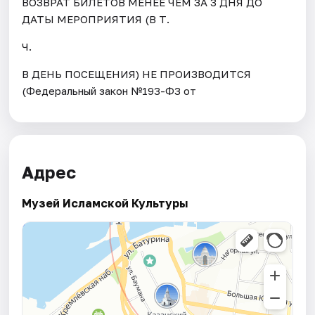
ВОЗВРАТ БИЛЕТОВ МЕНЕЕ ЧЕМ ЗА 3 ДНЯ ДО
ДАТЫ МЕРОПРИЯТИЯ (В Т.
Ч.
В ДЕНЬ ПОСЕЩЕНИЯ) НЕ ПРОИЗВОДИТСЯ
(Федеральный закон №193-ФЗ от
Адрес
Музей Исламской Культуры