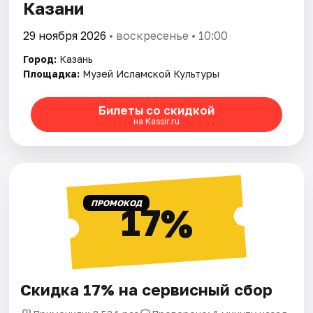
Казани
29 ноября 2026
• воскресенье • 10:00
Город:
Казань
Площадка:
Музей Исламской Культуры
Билеты со скидкой
на Kassir.ru
ПРОМОКОД
17%
Скидка 17% на сервисный сбор