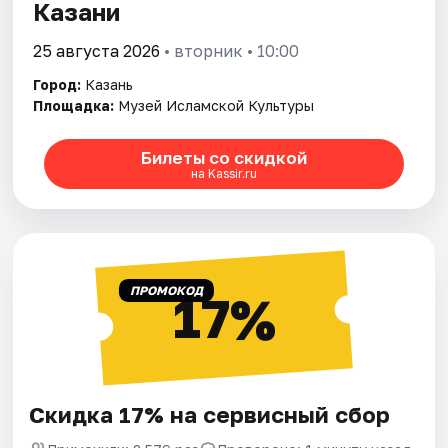
Казани
25 августа 2026
• вторник • 10:00
Город:
Казань
Площадка:
Музей Исламской Культуры
Билеты со скидкой
на Kassir.ru
ПРОМОКОД
17%
Скидка 17% на сервисный сбор