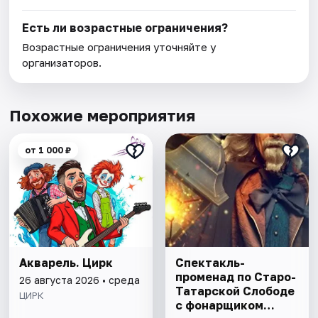
Есть ли возрастные ограничения?
Возрастные ограничения уточняйте у
организаторов.
Похожие мероприятия
от 1 000 ₽
Акварель. Цирк
Спектакль-
променад по Старо-
26 августа 2026 • среда
Татарской Слободе
ЦИРК
с фонарщиком