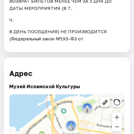
ВОЗВРАТ БИЛЕТОВ МЕНЕЕ ЧЕМ ЗА 3 ДНЯ ДО
ДАТЫ МЕРОПРИЯТИЯ (В Т.
Ч.
В ДЕНЬ ПОСЕЩЕНИЯ) НЕ ПРОИЗВОДИТСЯ
(Федеральный закон №193-ФЗ от
Адрес
Музей Исламской Культуры