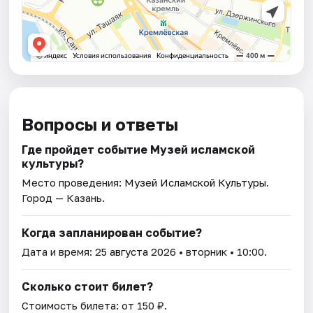
Вопросы и ответы
Где пройдет событие Музей исламской
культуры?
Место проведения:
Музей Исламской Культуры
.
Город — Казань.
Когда запланирован событие?
Дата и время:
25 августа 2026
• вторник • 10:00.
Сколько стоит билет?
Стоимость билета: от 150 ₽.