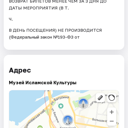
ВОЗВРАТ БИЛЕТОВ МЕНЕЕ ЧЕМ ЗА 3 ДНЯ ДО
ДАТЫ МЕРОПРИЯТИЯ (В Т.
Ч.
В ДЕНЬ ПОСЕЩЕНИЯ) НЕ ПРОИЗВОДИТСЯ
(Федеральный закон №193-ФЗ от
Адрес
Музей Исламской Культуры