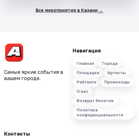
→
Все мероприятия в Казани
Навигация
Главная
Города
Самые яркие события в
Площадки
Артисты
вашем городе.
Рейтинги
Промокоды
О нас
Возврат билетов
Политика
конфиденциальности
Контакты