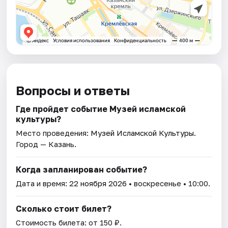
Вопросы и ответы
Где пройдет событие Музей исламской
культуры?
Место проведения:
Музей Исламской Культуры
.
Город — Казань.
Когда запланирован событие?
Дата и время:
22 ноября 2026
• воскресенье • 10:00.
Сколько стоит билет?
Стоимость билета: от 150 ₽.