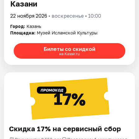
Казани
22 ноября 2026
• воскресенье • 10:00
Город:
Казань
Площадка:
Музей Исламской Культуры
Билеты со скидкой
на Kassir.ru
ПРОМОКОД
17%
Скидка 17% на сервисный сбор