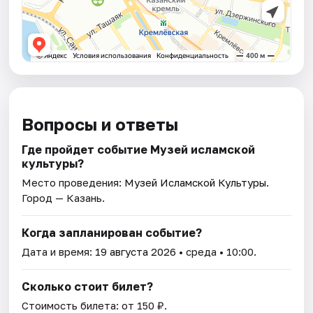
Вопросы и ответы
Где пройдет событие Музей исламской
культуры?
Место проведения:
Музей Исламской Культуры
.
Город — Казань.
Когда запланирован событие?
Дата и время:
19 августа 2026
• среда • 10:00.
Сколько стоит билет?
Стоимость билета: от 150 ₽.