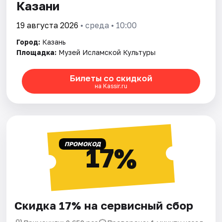
Казани
19 августа 2026
• среда • 10:00
Город:
Казань
Площадка:
Музей Исламской Культуры
Билеты со скидкой
на Kassir.ru
ПРОМОКОД
17%
Скидка 17% на сервисный сбор