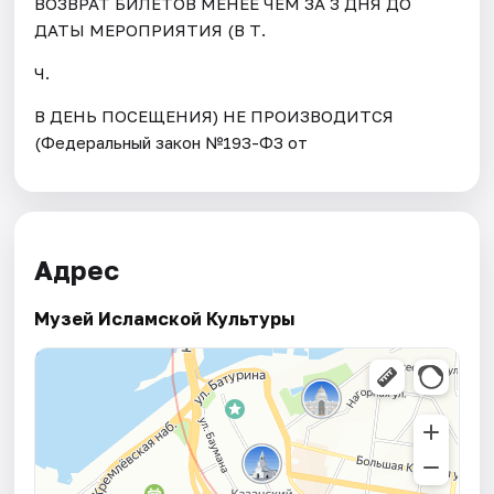
ВОЗВРАТ БИЛЕТОВ МЕНЕЕ ЧЕМ ЗА 3 ДНЯ ДО
ДАТЫ МЕРОПРИЯТИЯ (В Т.
Ч.
В ДЕНЬ ПОСЕЩЕНИЯ) НЕ ПРОИЗВОДИТСЯ
(Федеральный закон №193-ФЗ от
Адрес
Музей Исламской Культуры