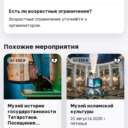
Есть ли возрастные ограничения?
Возрастные ограничения уточняйте у
организаторов.
Похожие мероприятия
от 200 ₽
от 150 ₽
Музей истории
Музей исламской
государственности
культуры
Татарстана.
21 августа 2026 •
Посещение
пятница