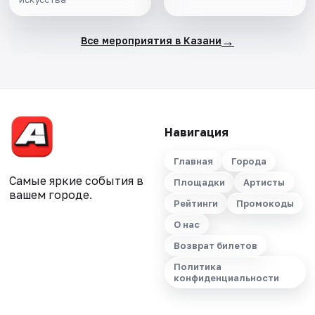
→
Все мероприятия в Казани
Навигация
Главная
Города
Самые яркие события в
Площадки
Артисты
вашем городе.
Рейтинги
Промокоды
О нас
Возврат билетов
Политика
конфиденциальности