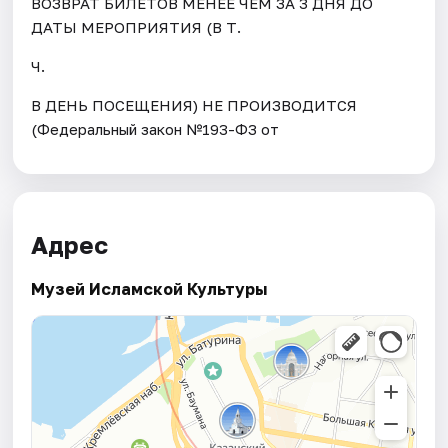
ВОЗВРАТ БИЛЕТОВ МЕНЕЕ ЧЕМ ЗА 3 ДНЯ ДО
ДАТЫ МЕРОПРИЯТИЯ (В Т.
Ч.
В ДЕНЬ ПОСЕЩЕНИЯ) НЕ ПРОИЗВОДИТСЯ
(Федеральный закон №193-ФЗ от
Адрес
Музей Исламской Культуры