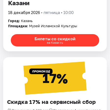
Казани
18 декабря 2026
• пятница • 10:00
Город:
Казань
Площадка:
Музей Исламской Культуры
Билеты со скидкой
на Kassir.ru
ПРОМОКОД
17%
Скидка 17% на сервисный сбор