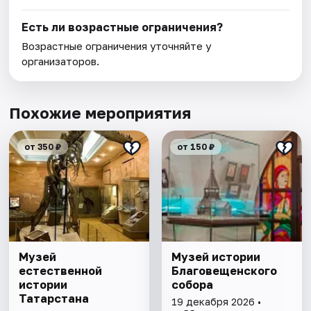
Есть ли возрастные ограничения?
Возрастные ограничения уточняйте у
организаторов.
Похожие мероприятия
от 350 ₽
от 150 ₽
Музей
Музей истории
естественной
Благовещенского
истории
собора
Татарстана
19 декабря 2026 •