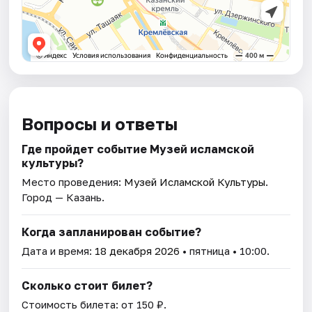
Вопросы и ответы
Где пройдет событие Музей исламской
культуры?
Место проведения:
Музей Исламской Культуры
.
Город — Казань.
Когда запланирован событие?
Дата и время:
18 декабря 2026
• пятница • 10:00.
Сколько стоит билет?
Стоимость билета: от 150 ₽.