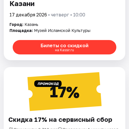
Казани
17 декабря 2026
• четверг • 10:00
Город:
Казань
Площадка:
Музей Исламской Культуры
Билеты со скидкой
на Kassir.ru
ПРОМОКОД
17%
Скидка 17% на сервисный сбор