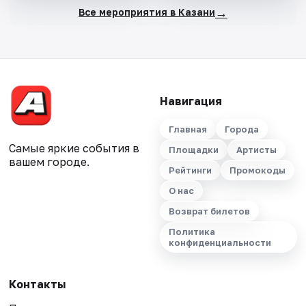
→
Все мероприятия в Казани
Навигация
Главная
Города
Самые яркие события в
Площадки
Артисты
вашем городе.
Рейтинги
Промокоды
О нас
Возврат билетов
Политика
конфиденциальности
Контакты