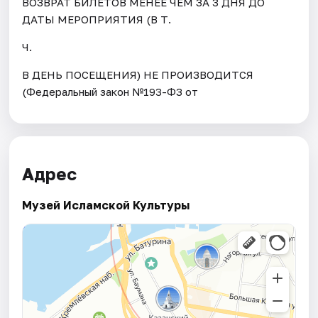
ВОЗВРАТ БИЛЕТОВ МЕНЕЕ ЧЕМ ЗА 3 ДНЯ ДО
ДАТЫ МЕРОПРИЯТИЯ (В Т.
Ч.
В ДЕНЬ ПОСЕЩЕНИЯ) НЕ ПРОИЗВОДИТСЯ
(Федеральный закон №193-ФЗ от
Адрес
Музей Исламской Культуры