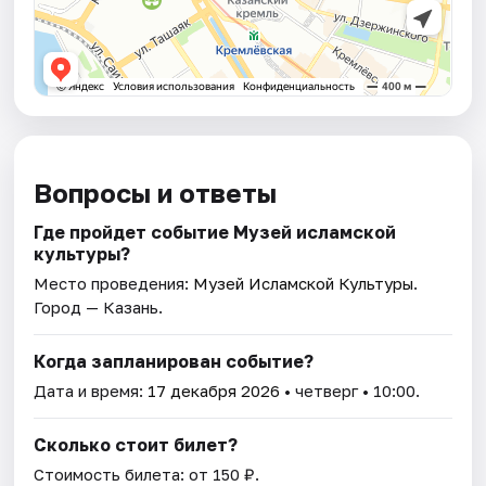
Вопросы и ответы
Где пройдет событие Музей исламской
культуры?
Место проведения:
Музей Исламской Культуры
.
Город — Казань.
Когда запланирован событие?
Дата и время:
17 декабря 2026
• четверг • 10:00.
Сколько стоит билет?
Стоимость билета: от 150 ₽.