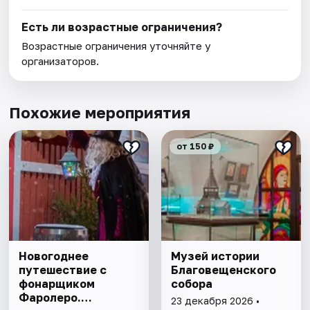
Есть ли возрастные ограничения?
Возрастные ограничения уточняйте у
организаторов.
Похожие мероприятия
от 150 ₽
Новогоднее
Музей истории
путешествие с
Благовещенского
фонарщиком
собора
Фаролеро.
23 декабря 2026 •