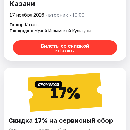
Казани
17 ноября 2026
• вторник • 10:00
Город:
Казань
Площадка:
Музей Исламской Культуры
Билеты со скидкой
на Kassir.ru
ПРОМОКОД
17%
Скидка 17% на сервисный сбор