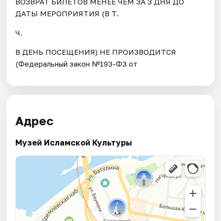
ВОЗВРАТ БИЛЕТОВ МЕНЕЕ ЧЕМ ЗА 3 ДНЯ ДО
ДАТЫ МЕРОПРИЯТИЯ (В Т.
Ч.
В ДЕНЬ ПОСЕЩЕНИЯ) НЕ ПРОИЗВОДИТСЯ
(Федеральный закон №193-ФЗ от
Адрес
Музей Исламской Культуры