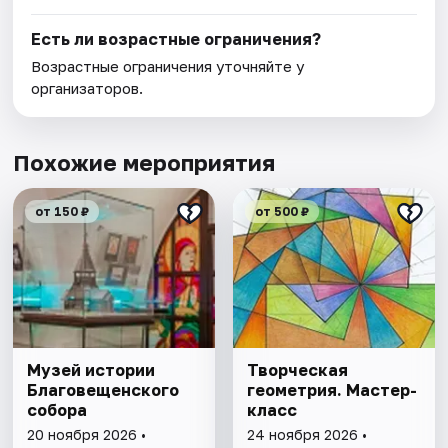
Есть ли возрастные ограничения?
Возрастные ограничения уточняйте у
организаторов.
Похожие мероприятия
от 150 ₽
от 500 ₽
Музей истории
Творческая
Благовещенского
геометрия. Мастер-
собора
класс
20 ноября 2026 •
24 ноября 2026 •