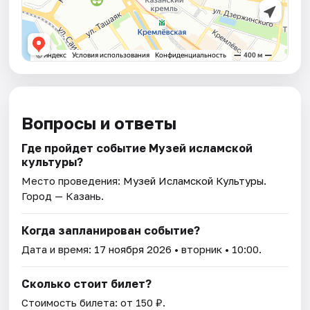
Вопросы и ответы
Где пройдет событие Музей исламской
культуры?
Место проведения:
Музей Исламской Культуры
.
Город — Казань.
Когда запланирован событие?
Дата и время:
17 ноября 2026
• вторник • 10:00.
Сколько стоит билет?
Стоимость билета: от 150 ₽.