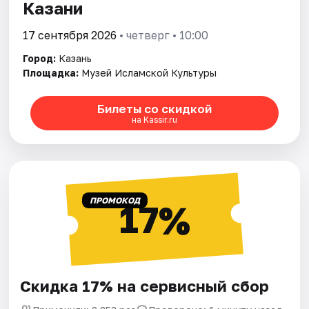
Казани
17 сентября 2026
• четверг • 10:00
Город:
Казань
Площадка:
Музей Исламской Культуры
Билеты со скидкой
на Kassir.ru
ПРОМОКОД
17%
Скидка 17% на сервисный сбор