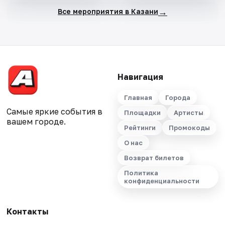
→
Все мероприятия в Казани
Навигация
Главная
Города
Самые яркие события в
Площадки
Артисты
вашем городе.
Рейтинги
Промокоды
О нас
Возврат билетов
Политика
конфиденциальности
Контакты