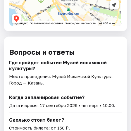
Вопросы и ответы
Где пройдет событие Музей исламской
культуры?
Место проведения:
Музей Исламской Культуры
.
Город — Казань.
Когда запланирован событие?
Дата и время:
17 сентября 2026
• четверг • 10:00.
Сколько стоит билет?
Стоимость билета: от 150 ₽.