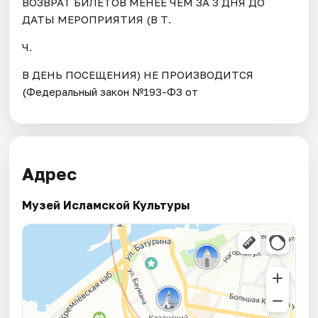
ВОЗВРАТ БИЛЕТОВ МЕНЕЕ ЧЕМ ЗА 3 ДНЯ ДО
ДАТЫ МЕРОПРИЯТИЯ (В Т.
Ч.
В ДЕНЬ ПОСЕЩЕНИЯ) НЕ ПРОИЗВОДИТСЯ
(Федеральный закон №193-ФЗ от
Адрес
Музей Исламской Культуры