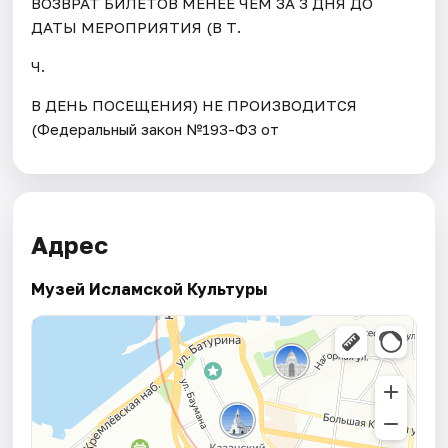
ВОЗВРАТ БИЛЕТОВ МЕНЕЕ ЧЕМ ЗА 3 ДНЯ ДО
ДАТЫ МЕРОПРИЯТИЯ (В Т.
Ч.
В ДЕНЬ ПОСЕЩЕНИЯ) НЕ ПРОИЗВОДИТСЯ
(Федеральный закон №193-ФЗ от
Адрес
Музей Исламской Культуры