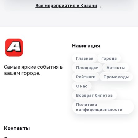
→
Все мероприятия в Казани
Навигация
Главная
Города
Самые яркие события в
Площадки
Артисты
вашем городе.
Рейтинги
Промокоды
О нас
Возврат билетов
Политика
конфиденциальности
Контакты