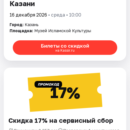
Казани
16 декабря 2026
• среда • 10:00
Город:
Казань
Площадка:
Музей Исламской Культуры
Билеты со скидкой
на Kassir.ru
ПРОМОКОД
17%
Скидка 17% на сервисный сбор