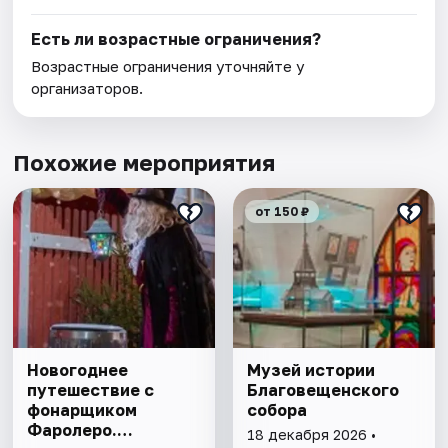
Есть ли возрастные ограничения?
Возрастные ограничения уточняйте у
организаторов.
Похожие мероприятия
от 150 ₽
Новогоднее
Музей истории
путешествие с
Благовещенского
фонарщиком
собора
Фаролеро.
18 декабря 2026 •