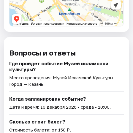
Вопросы и ответы
Где пройдет событие Музей исламской
культуры?
Место проведения:
Музей Исламской Культуры
.
Город — Казань.
Когда запланирован событие?
Дата и время:
16 декабря 2026
• среда • 10:00.
Сколько стоит билет?
Стоимость билета: от 150 ₽.