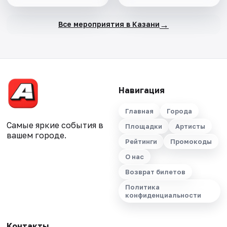
→
Все мероприятия в Казани
Навигация
Главная
Города
Самые яркие события в
Площадки
Артисты
вашем городе.
Рейтинги
Промокоды
О нас
Возврат билетов
Политика
конфиденциальности
Контакты