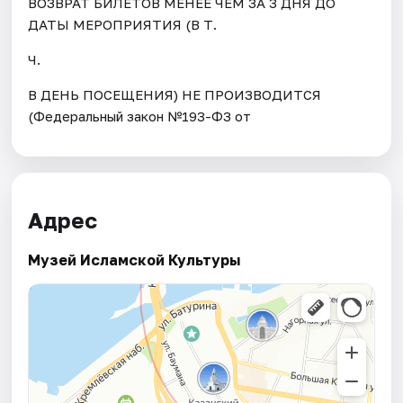
ВОЗВРАТ БИЛЕТОВ МЕНЕЕ ЧЕМ ЗА 3 ДНЯ ДО
ДАТЫ МЕРОПРИЯТИЯ (В Т.
Ч.
В ДЕНЬ ПОСЕЩЕНИЯ) НЕ ПРОИЗВОДИТСЯ
(Федеральный закон №193-ФЗ от
Адрес
Музей Исламской Культуры