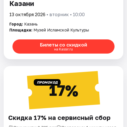
Казани
13 октября 2026
• вторник • 10:00
Город:
Казань
Площадка:
Музей Исламской Культуры
Билеты со скидкой
на Kassir.ru
ПРОМОКОД
17%
Скидка 17% на сервисный сбор