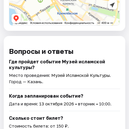
Вопросы и ответы
Где пройдет событие Музей исламской
культуры?
Место проведения:
Музей Исламской Культуры
.
Город — Казань.
Когда запланирован событие?
Дата и время:
13 октября 2026
• вторник • 10:00.
Сколько стоит билет?
Стоимость билета: от 150 ₽.