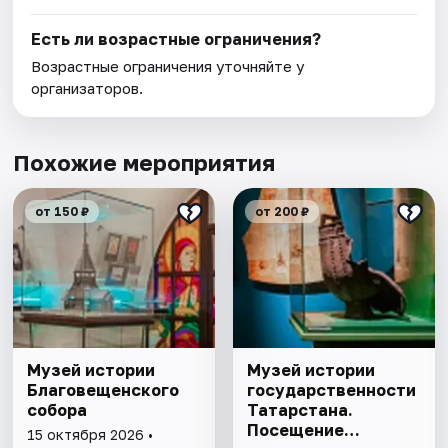
Есть ли возрастные ограничения?
Возрастные ограничения уточняйте у
организаторов.
Похожие мероприятия
от 150 ₽
от 200 ₽
Музей истории
Музей истории
Благовещенского
государственности
собора
Татарстана.
Посещение
15 октября 2026 •