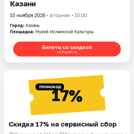
Казани
10 ноября 2026
• вторник • 10:00
Город:
Казань
Площадка:
Музей Исламской Культуры
Билеты со скидкой
на Kassir.ru
ПРОМОКОД
17%
Скидка 17% на сервисный сбор