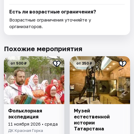
Есть ли возрастные ограничения?
Возрастные ограничения уточняйте у
организаторов.
Похожие мероприятия
от 500 ₽
от 350 ₽
Фольклорная
Музей
экспедиция
естественной
истории
11 ноября 2026 • среда
Татарстана
ДК Красная Горка