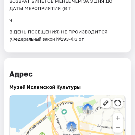
ВОЗВРАТ БИЛЕТОВ МЕНЕЕ ЧЕМ ЗА 3 ДНЯ ДО
ДАТЫ МЕРОПРИЯТИЯ (В Т.
Ч.
В ДЕНЬ ПОСЕЩЕНИЯ) НЕ ПРОИЗВОДИТСЯ
(Федеральный закон №193-ФЗ от
Адрес
Музей Исламской Культуры