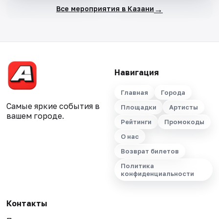
→
Все мероприятия в Казани
Навигация
Главная
Города
Самые яркие события в
Площадки
Артисты
вашем городе.
Рейтинги
Промокоды
О нас
Возврат билетов
Политика
конфиденциальности
Контакты