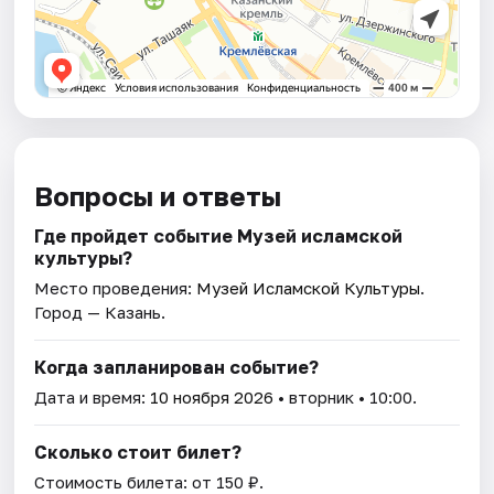
Вопросы и ответы
Где пройдет событие Музей исламской
культуры?
Место проведения:
Музей Исламской Культуры
.
Город — Казань.
Когда запланирован событие?
Дата и время:
10 ноября 2026
• вторник • 10:00.
Сколько стоит билет?
Стоимость билета: от 150 ₽.