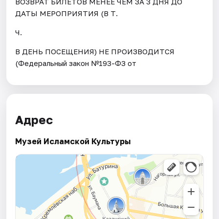
ВОЗВРАТ БИЛЕТОВ МЕНЕЕ ЧЕМ ЗА 3 ДНЯ ДО
ДАТЫ МЕРОПРИЯТИЯ (В Т.
Ч.
В ДЕНЬ ПОСЕЩЕНИЯ) НЕ ПРОИЗВОДИТСЯ
(Федеральный закон №193-ФЗ от
Адрес
Музей Исламской Культуры