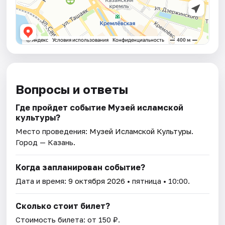
Вопросы и ответы
Где пройдет событие Музей исламской
культуры?
Место проведения:
Музей Исламской Культуры
.
Город — Казань.
Когда запланирован событие?
Дата и время:
9 октября 2026
• пятница • 10:00.
Сколько стоит билет?
Стоимость билета: от 150 ₽.