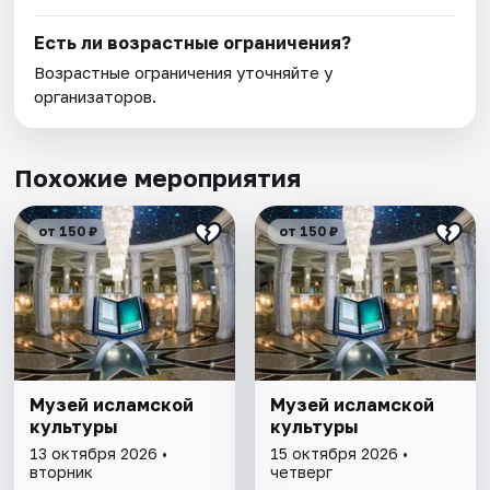
Есть ли возрастные ограничения?
Возрастные ограничения уточняйте у
организаторов.
Похожие мероприятия
от 150 ₽
от 150 ₽
Музей исламской
Музей исламской
культуры
культуры
13 октября 2026 •
15 октября 2026 •
вторник
четверг