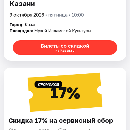
Казани
9 октября 2026
• пятница • 10:00
Город:
Казань
Площадка:
Музей Исламской Культуры
Билеты со скидкой
на Kassir.ru
ПРОМОКОД
17%
Скидка 17% на сервисный сбор