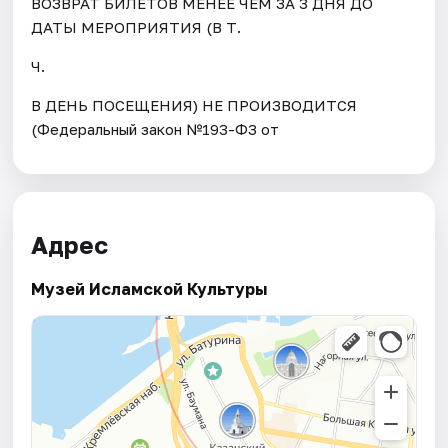
ВОЗВРАТ БИЛЕТОВ МЕНЕЕ ЧЕМ ЗА 3 ДНЯ ДО
ДАТЫ МЕРОПРИЯТИЯ (В Т.
Ч.
В ДЕНЬ ПОСЕЩЕНИЯ) НЕ ПРОИЗВОДИТСЯ
(Федеральный закон №193-ФЗ от
Адрес
Музей Исламской Культуры