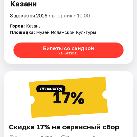
Казани
8 декабря 2026
• вторник • 10:00
Город:
Казань
Площадка:
Музей Исламской Культуры
Билеты со скидкой
на Kassir.ru
ПРОМОКОД
17%
Скидка 17% на сервисный сбор