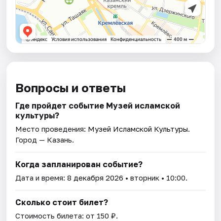
Вопросы и ответы
Где пройдет событие Музей исламской
культуры?
Место проведения:
Музей Исламской Культуры
.
Город — Казань.
Когда запланирован событие?
Дата и время:
8 декабря 2026
• вторник • 10:00.
Сколько стоит билет?
Стоимость билета: от 150 ₽.