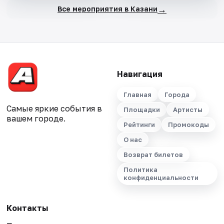
→
Все мероприятия в Казани
Навигация
Главная
Города
Самые яркие события в
Площадки
Артисты
вашем городе.
Рейтинги
Промокоды
О нас
Возврат билетов
Политика
конфиденциальности
Контакты