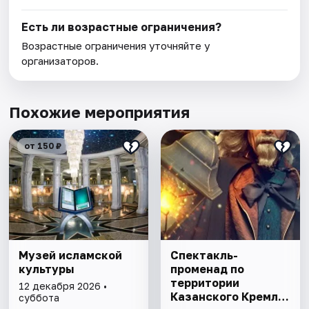
Есть ли возрастные ограничения?
Возрастные ограничения уточняйте у
организаторов.
Похожие мероприятия
от 150 ₽
Музей исламской
Спектакль-
культуры
променад по
территории
12 декабря 2026 •
Казанского Кремля
суббота