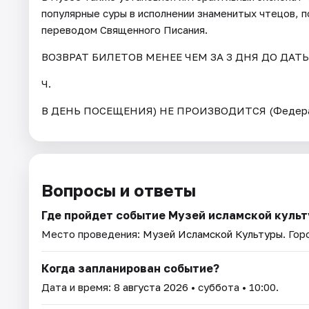
популярные суры в исполнении знаменитых чтецов, 
переводом Священного Писания.
ВОЗВРАТ БИЛЕТОВ МЕНЕЕ ЧЕМ ЗА 3 ДНЯ ДО ДАТ
Ч.
В ДЕНЬ ПОСЕЩЕНИЯ) НЕ ПРОИЗВОДИТСЯ (Федерал
Вопросы и ответы
Где пройдет событие Музей исламской куль
Место проведения:
Музей Исламской Культуры
. Гор
Когда запланирован событие?
Дата и время:
8 августа 2026
• суббота • 10:00.