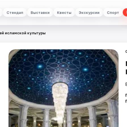
Стендап
Выставки
Квесты
Экскурсии
Спорт
ей исламской культуры