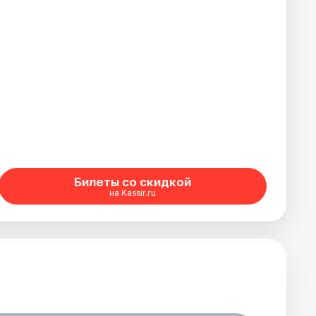
Билеты со скидкой
на Kassir.ru